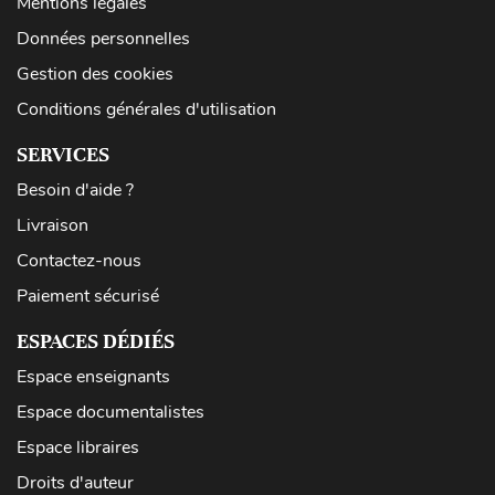
Mentions légales
Données personnelles
Gestion des cookies
Conditions générales d'utilisation
SERVICES
Besoin d'aide ?
Livraison
Contactez-nous
Paiement sécurisé
ESPACES DÉDIÉS
Espace enseignants
Espace documentalistes
Espace libraires
Droits d'auteur