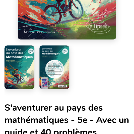
S'aventurer au pays des
mathématiques - 5e - Avec un
guide et 40 problèmes