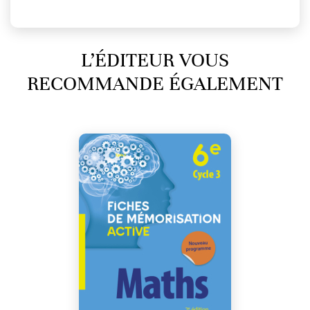
L’ÉDITEUR VOUS
RECOMMANDE ÉGALEMENT