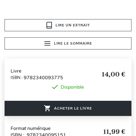
LIRE UN EXTRAIT
LIRE LE SOMMAIRE
Livre
14,00 €
9782340093775
ISBN :
Disponible
ACHETER LE LIVRE
Format numérique
11,99 €
ISBN : 9782340095151