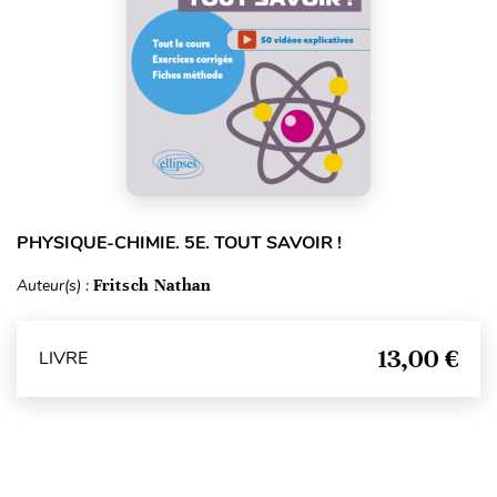
PHYSIQUE-CHIMIE. 5E. TOUT SAVOIR !
Auteur(s) :
Fritsch Nathan
13,00 €
LIVRE