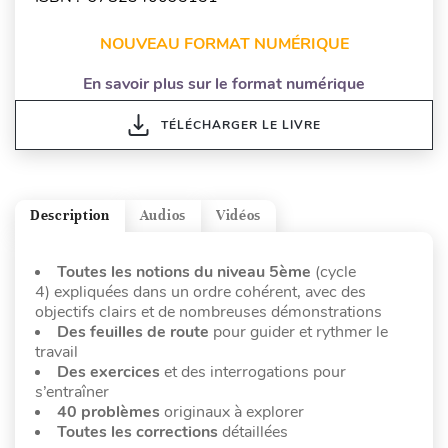
NOUVEAU FORMAT NUMÉRIQUE
En savoir plus sur le format numérique
TÉLÉCHARGER LE LIVRE
Description
Audios
Vidéos
Toutes les notions du niveau 5ème
(cycle
4) expliquées dans un ordre cohérent, avec des
objectifs clairs et de nombreuses démonstrations
Des feuilles de route
pour guider et rythmer le
travail
Des exercices
et des interrogations pour
s’entraîner
40 problèmes
originaux à explorer
Toutes les corrections
détaillées