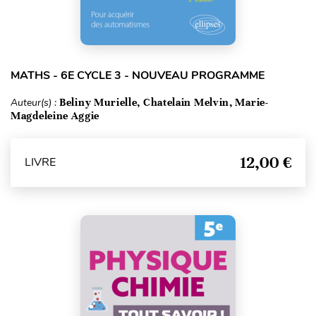
MATHS - 6E CYCLE 3 - NOUVEAU PROGRAMME
Auteur(s) :
Beliny Murielle, Chatelain Melvin, Marie-
Magdeleine Aggie
12,00 €
LIVRE