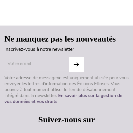
Haut de page
Ne manquez pas les nouveautés
Inscrivez-vous à notre newsletter
Votre adresse de messagerie est uniquement utilisée pour vous
envoyer les lettres d'information des Éditions Ellipses. Vous
pouvez à tout moment utiliser le lien de désabonnement
intégré dans la newsletter.
En savoir plus sur la gestion de
vos données et vos droits
Suivez-nous sur