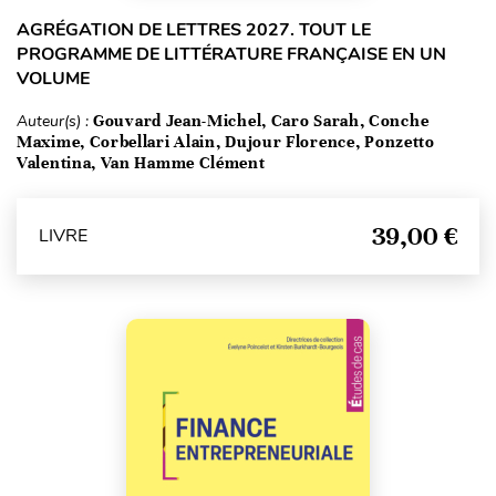
AGRÉGATION DE LETTRES 2027. TOUT LE
PROGRAMME DE LITTÉRATURE FRANÇAISE EN UN
VOLUME
Auteur(s) :
Gouvard Jean-Michel, Caro Sarah, Conche
Maxime, Corbellari Alain, Dujour Florence, Ponzetto
Valentina, Van Hamme Clément
39,00 €
LIVRE