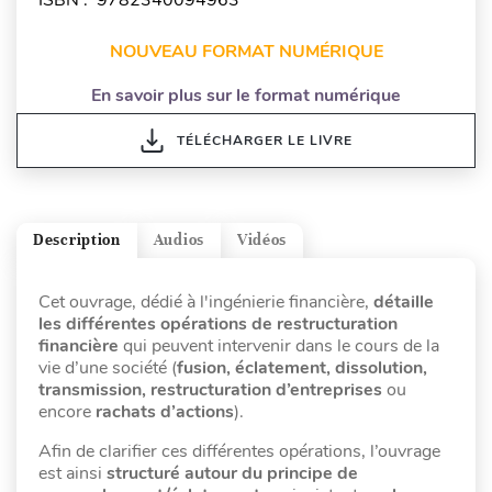
NOUVEAU FORMAT NUMÉRIQUE
En savoir plus sur le format numérique
TÉLÉCHARGER LE LIVRE
Description
Audios
Vidéos
Cet ouvrage, dédié à l'ingénierie financière,
détaille
les différentes opérations de restructuration
financière
qui peuvent intervenir dans le cours de la
vie d’une société (
fusion, éclatement, dissolution,
transmission, restructuration d’entreprises
ou
encore
rachats d’actions
).
Afin de clarifier ces différentes opérations, l’ouvrage
est ainsi
structuré autour du principe de