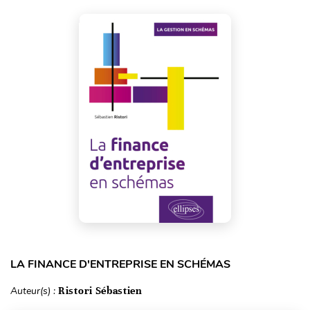
LA FINANCE D'ENTREPRISE EN SCHÉMAS
Auteur(s) :
Ristori Sébastien