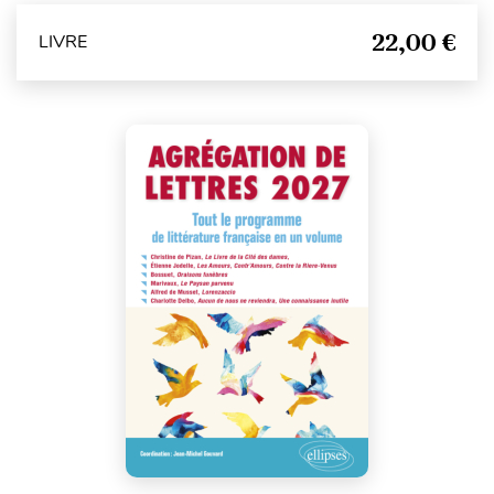
22,00 €
LIVRE