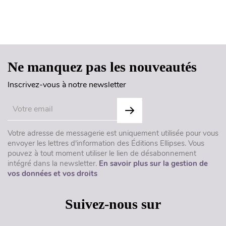
Haut de page
Ne manquez pas les nouveautés
Inscrivez-vous à notre newsletter
Votre adresse de messagerie est uniquement utilisée pour vous
envoyer les lettres d'information des Éditions Ellipses. Vous
pouvez à tout moment utiliser le lien de désabonnement
intégré dans la newsletter.
En savoir plus sur la gestion de
vos données et vos droits
Suivez-nous sur