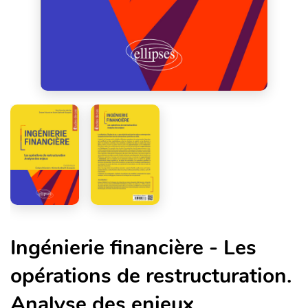
Ingénierie financière - Les
opérations de restructuration.
Analyse des enjeux.