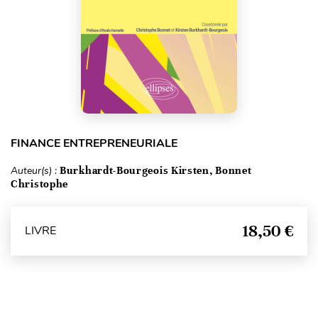
FINANCE ENTREPRENEURIALE
Auteur(s) :
Burkhardt-Bourgeois Kirsten, Bonnet
Christophe
18,50 €
LIVRE