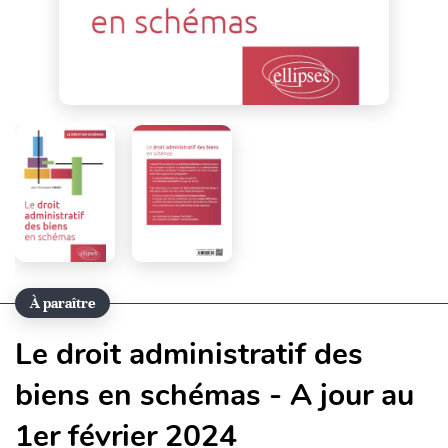
À paraître
Le droit administratif des
biens en schémas - A jour au
1er février 2024