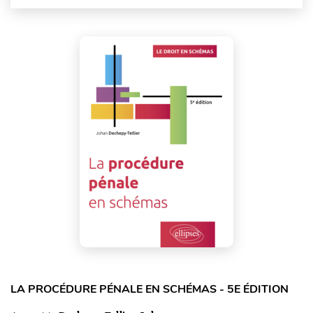
LA PROCÉDURE PÉNALE EN SCHÉMAS - 5E ÉDITION