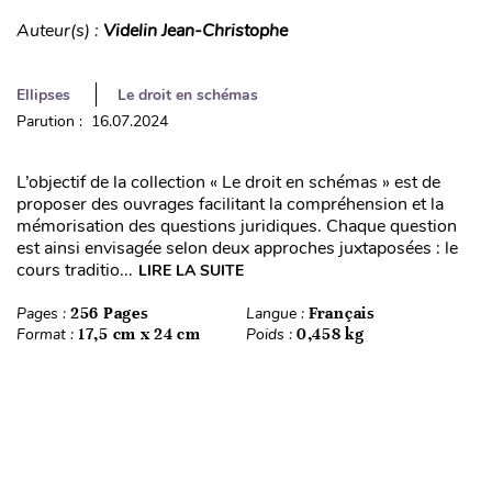
Auteur(s) :
Videlin Jean-Christophe
Ellipses
Le droit en schémas
Parution : 16.07.2024
L’objectif de la collection « Le droit en schémas » est de
proposer des ouvrages facilitant la compréhension et la
mémorisation des questions juridiques. Chaque question
est ainsi envisagée selon deux approches juxtaposées : le
cours traditio...
LIRE LA SUITE
Pages :
256 Pages
Langue :
Français
Format :
17,5 cm x 24 cm
Poids :
0,458 kg