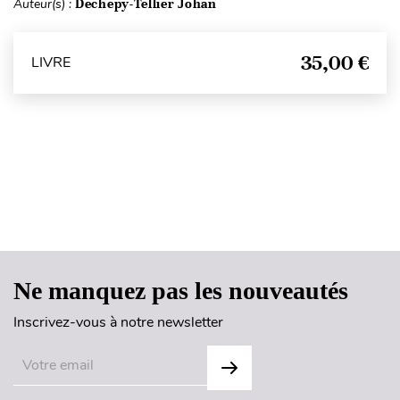
Auteur(s) :
Dechepy-Tellier Johan
35,00 €
LIVRE
Haut de page
Ne manquez pas les nouveautés
Inscrivez-vous à notre newsletter