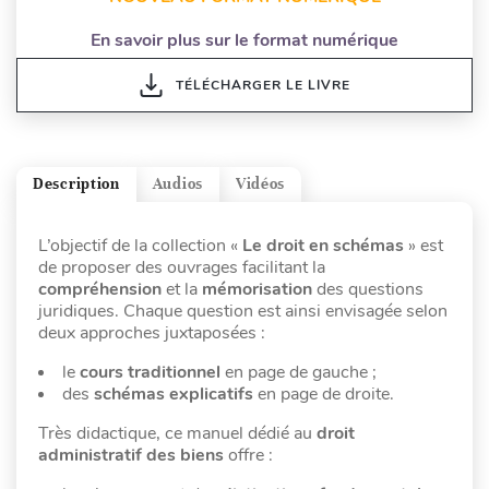
En savoir plus sur le format numérique
TÉLÉCHARGER LE LIVRE
Description
Audios
Vidéos
L’objectif de la collection «
Le droit en schémas
» est
de proposer des ouvrages facilitant la
compréhension
et la
mémorisation
des questions
juridiques. Chaque question est ainsi envisagée selon
deux approches juxtaposées :
le
cours traditionnel
en page de gauche ;
des
schémas explicatifs
en page de droite.
Très didactique, ce manuel dédié au
droit
administratif des biens
offre :