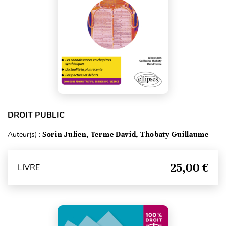
DROIT PUBLIC
Auteur(s) :
Sorin Julien, Terme David, Thobaty Guillaume
25,00 €
LIVRE