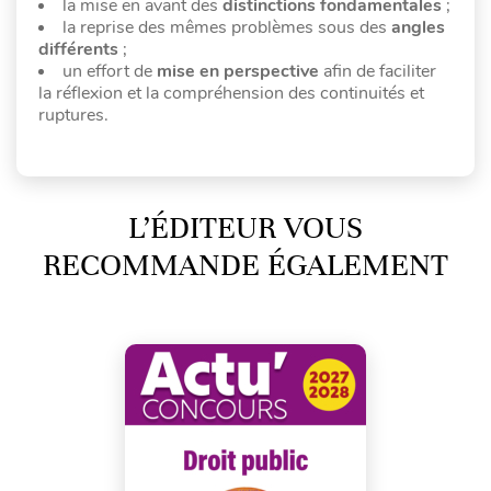
la mise en avant des
distinctions fondamentales
;
la reprise des mêmes problèmes sous des
angles
différents
;
un effort de
mise en perspective
afin de faciliter
la réflexion et la compréhension des continuités et
ruptures.
L’ÉDITEUR VOUS
RECOMMANDE ÉGALEMENT