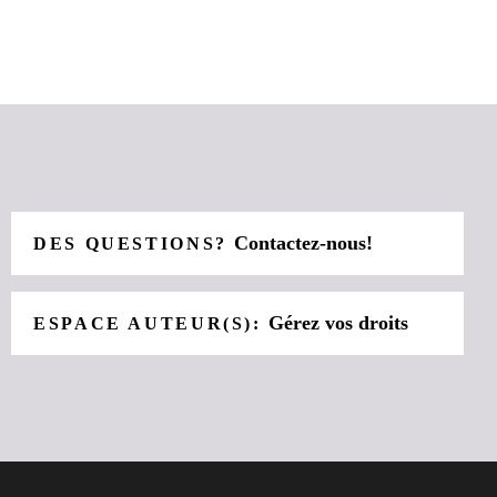
Contactez-nous!
DES QUESTIONS?
Gérez vos droits
ESPACE AUTEUR(S):