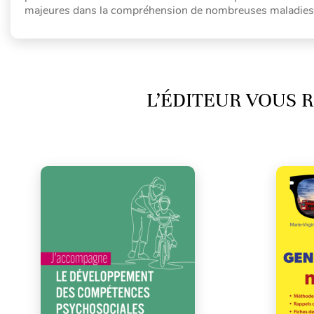
majeures dans la compréhension de nombreuses maladies n
L’ÉDITEUR VOUS