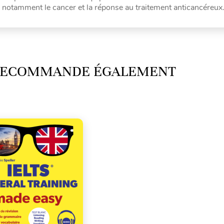
otamment le cancer et la réponse au traitement anticancéreux
 RECOMMANDE ÉGALEMENT