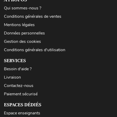
Qui sommes-nous ?
Conditions générales de ventes
Mentions légales
Données personnelles
Gestion des cookies
Conditions générales d'utilisation
SERVICES
Besoin d'aide ?
Livraison
Contactez-nous
Paiement sécurisé
ESPACES DÉDIÉS
Espace enseignants