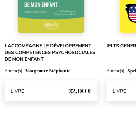
J'ACCOMPAGNE LE DÉVELOPPEMENT
IELTS GENE
DES COMPÉTENCES PSYCHOSOCIALES
DE MON ENFANT
Auteur(s) :
Vaugrante Stéphanie
Auteur(s) :
Spe
22,00 €
LIVRE
LIVRE