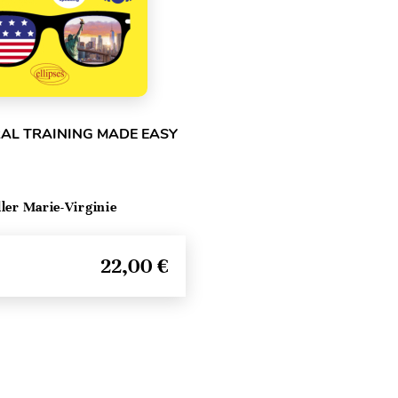
RAL TRAINING MADE EASY
ller Marie-Virginie
22,00 €