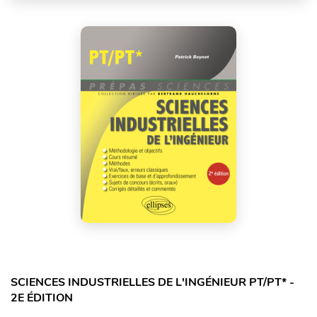
SCIENCES INDUSTRIELLES DE L'INGÉNIEUR PT/PT* -
2E ÉDITION