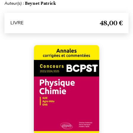
Auteur(s) :
Beynet Patrick
48,00 €
LIVRE