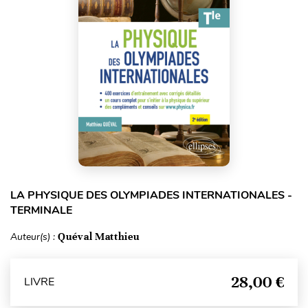
LA PHYSIQUE DES OLYMPIADES INTERNATIONALES -
TERMINALE
Auteur(s) :
Quéval Matthieu
28,00 €
LIVRE