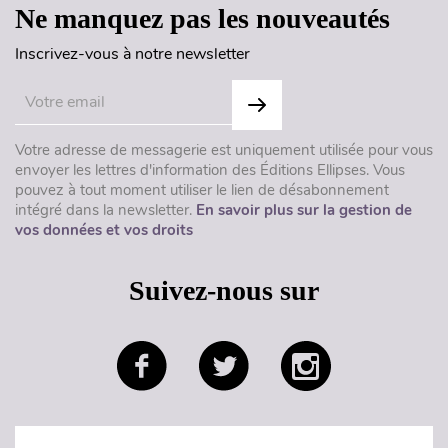
Ne manquez pas les nouveautés
Inscrivez-vous à notre newsletter
Votre adresse de messagerie est uniquement utilisée pour vous
envoyer les lettres d'information des Éditions Ellipses. Vous
pouvez à tout moment utiliser le lien de désabonnement
intégré dans la newsletter.
En savoir plus sur la gestion de
vos données et vos droits
Suivez-nous sur