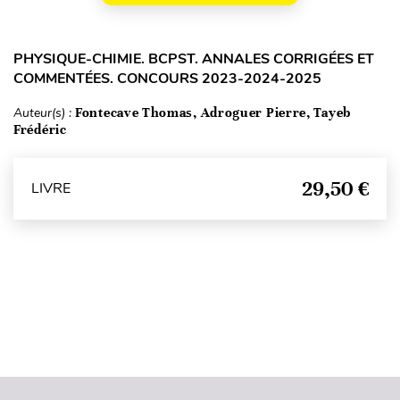
PHYSIQUE-CHIMIE. BCPST. ANNALES CORRIGÉES ET
COMMENTÉES. CONCOURS 2023-2024-2025
Auteur(s) :
Fontecave Thomas, Adroguer Pierre, Tayeb
Frédéric
29,50 €
LIVRE
Haut de page