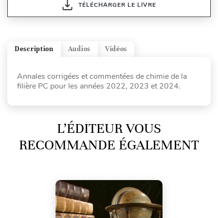
TÉLÉCHARGER LE LIVRE
Description
Audios
Vidéos
Annales corrigées et commentées de chimie de la
filière PC pour les années 2022, 2023 et 2024.
L’ÉDITEUR VOUS
RECOMMANDE ÉGALEMENT