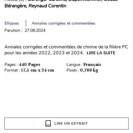
Bérangère, Reynaud Corentin
Ellipses
Annales corrigées et commentées
Parution : 27.08.2024
Annales corrigées et commentées de chimie de la filière PC
pour les années 2022, 2023 et 2024.
LIRE LA SUITE
Pages :
440 Pages
Langue :
Français
Format :
17,5 cm x 24 cm
Poids :
0,769 kg
LIRE UN EXTRAIT