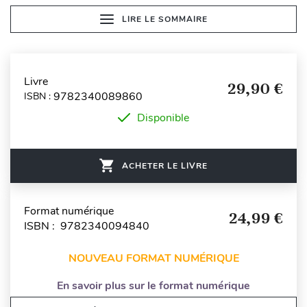
LIRE LE SOMMAIRE
Livre
29,90 €
9782340089860
ISBN :
Disponible
ACHETER LE LIVRE
Format numérique
24,99 €
ISBN : 9782340094840
NOUVEAU FORMAT NUMÉRIQUE
En savoir plus sur le format numérique