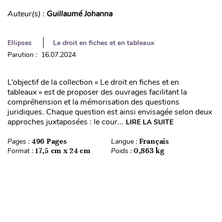
Auteur(s) :
Guillaumé Johanna
Ellipses
Le droit en fiches et en tableaux
Parution : 16.07.2024
L’objectif de la collection « Le droit en fiches et en
tableaux » est de proposer des ouvrages facilitant la
compréhension et la mémorisation des questions
juridiques. Chaque question est ainsi envisagée selon deux
approches juxtaposées : le cour...
LIRE LA SUITE
Pages :
496 Pages
Langue :
Français
Format :
17,5 cm x 24 cm
Poids :
0,863 kg