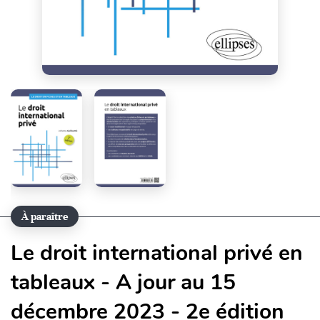
À paraître
Le droit international privé en
tableaux - A jour au 15
décembre 2023 - 2e édition