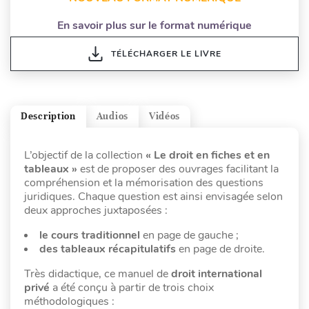
En savoir plus sur le format numérique
TÉLÉCHARGER LE LIVRE
Description
Audios
Vidéos
L’objectif de la collection
« Le droit en fiches et en
tableaux »
est de proposer des ouvrages facilitant la
compréhension et la mémorisation des questions
juridiques. Chaque question est ainsi envisagée selon
deux approches juxtaposées :
le cours traditionnel
en page de gauche ;
des tableaux récapitulatifs
en page de droite.
Très didactique, ce manuel de
droit international
privé
a été conçu à partir de trois choix
méthodologiques :