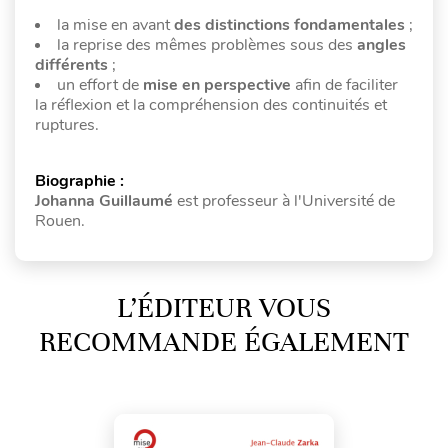
la mise en avant
des distinctions fondamentales
;
la reprise des mêmes problèmes sous des
angles
différents
;
un effort de
mise
en perspective
afin de faciliter
la réflexion et la compréhension des continuités et
ruptures.
Biographie :
Johanna Guillaumé
est professeur à l'Université de
Rouen.
L’ÉDITEUR VOUS
RECOMMANDE ÉGALEMENT