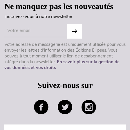
Ne manquez pas les nouveautés
Inscrivez-vous à notre newsletter
Votre adresse de messagerie est uniquement utilisée pour vous
envoyer les lettres d'information des Éditions Ellipses. Vous
pouvez à tout moment utiliser le lien de désabonnement
intégré dans la newsletter.
En savoir plus sur la gestion de
vos données et vos droits
Suivez-nous sur