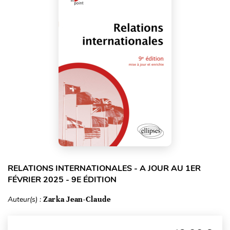
RELATIONS INTERNATIONALES - A JOUR AU 1ER
FÉVRIER 2025 - 9E ÉDITION
Auteur(s) :
Zarka Jean-Claude