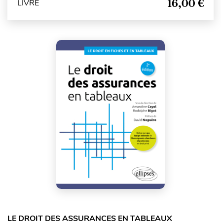
16,00 €
LIVRE
LE DROIT DES ASSURANCES EN TABLEAUX