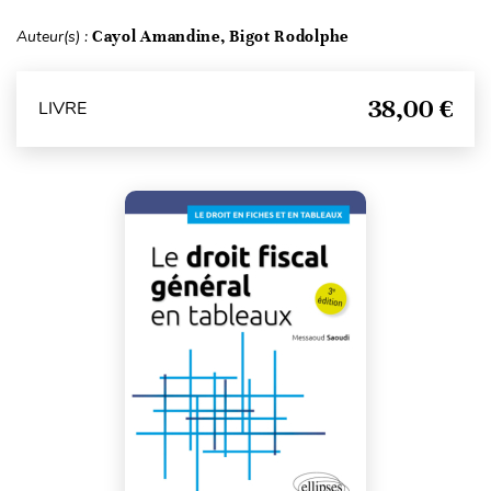
Auteur(s) :
Cayol Amandine, Bigot Rodolphe
38,00 €
LIVRE