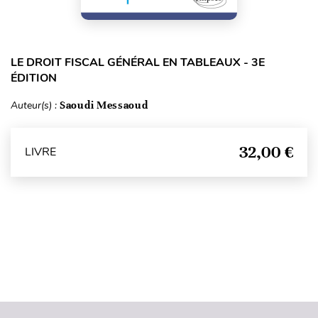
LE DROIT FISCAL GÉNÉRAL EN TABLEAUX - 3E
ÉDITION
Auteur(s) :
Saoudi Messaoud
32,00 €
LIVRE
Haut de page