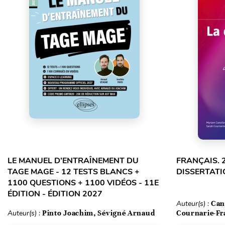
LE MANUEL D’ENTRAÎNEMENT DU
FRANÇAIS. 
TAGE MAGE - 12 TESTS BLANCS +
DISSERTATI
1100 QUESTIONS + 1100 VIDÉOS - 11E
ÉDITION - ÉDITION 2027
Auteur(s) :
Can
Auteur(s) :
Pinto Joachim, Sévigné Arnaud
Cournarie-Fr