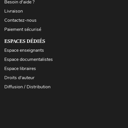
Besoin d'aide ?
Livraison
Contactez-nous
Paiement sécurisé
ESPACES DÉDIÉS
Espace enseignants
Espace documentalistes
Espace libraires
Droits d'auteur
Diffusion / Distribution