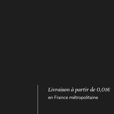
Livraison à partir de 0,01€
en France métropolitaine