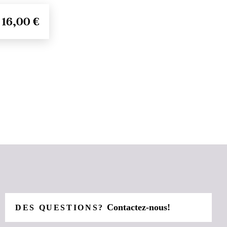
16,00 €
Contactez-nous!
DES QUESTIONS?