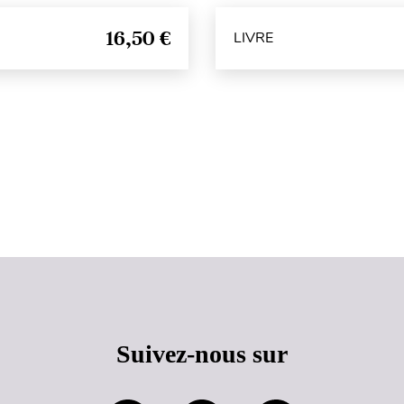
16,50 €
LIVRE
Haut de page
Suivez-nous sur