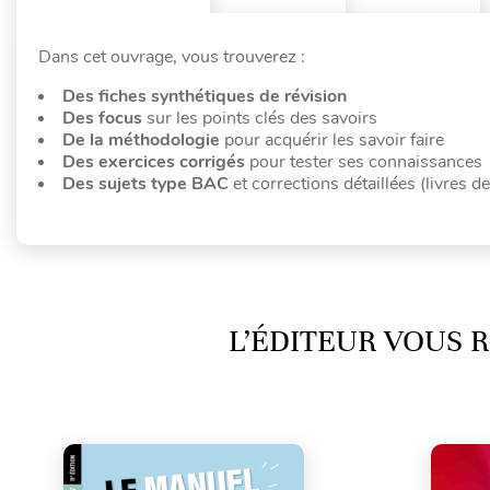
Dans cet ouvrage,
vous trouverez :
Des fiches synthétiques de révision
Des focus
sur les points clés des savoirs
De la méthodologie
pour acquérir les savoir faire
Des exercices corrigés
pour tester ses connaissances
Des sujets type BAC
et corrections détaillées (livres de
L’ÉDITEUR VOUS