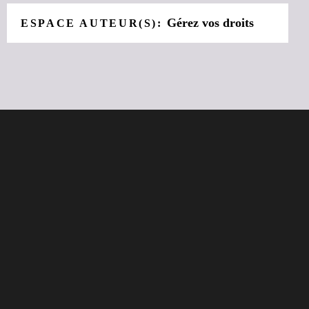
Gérez vos droits
ESPACE AUTEUR(S):