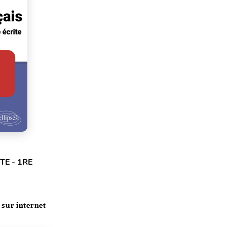
TE - 1RE
 sur internet