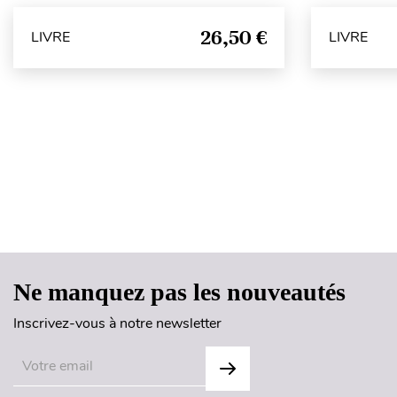
26,50 €
LIVRE
LIVRE
Ne manquez pas les nouveautés
Inscrivez-vous à notre newsletter