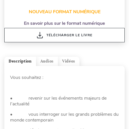
NOUVEAU FORMAT NUMÉRIQUE
En savoir plus sur le format numérique
TÉLÉCHARGER LE LIVRE
Description
Audios
Vidéos
Vous souhaitez :
• revenir sur les événements majeurs de
l’actualité
• vous interroger sur les grands problèmes du
monde contemporain