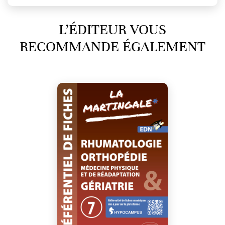
L’ÉDITEUR VOUS
RECOMMANDE ÉGALEMENT