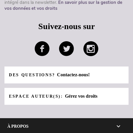
intégré dans la newsletter.
En savoir plus sur la gestion de
vos données et vos droits
Suivez-nous sur
Contactez-nous!
DES QUESTIONS?
Gérez vos droits
ESPACE AUTEUR(S):

À PROPOS