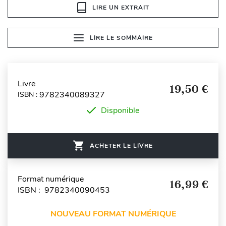
LIRE UN EXTRAIT
LIRE LE SOMMAIRE
Livre
19,50 €
9782340089327
ISBN :
Disponible
ACHETER LE LIVRE
Format numérique
16,99 €
ISBN : 9782340090453
NOUVEAU FORMAT NUMÉRIQUE