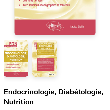
Endocrinologie, Diabétologie,
Nutrition