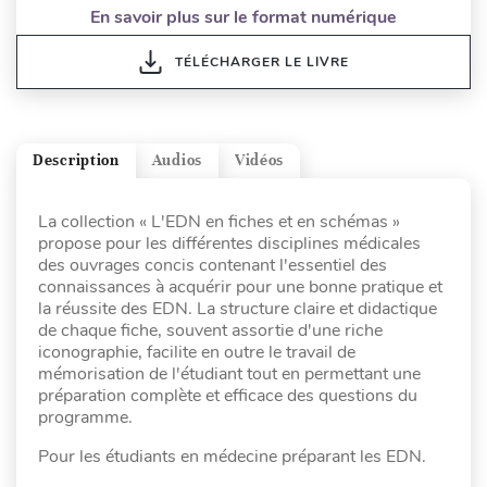
En savoir plus sur le format numérique
TÉLÉCHARGER LE LIVRE
Description
Audios
Vidéos
La collection « L'EDN en fiches et en schémas »
propose pour les différentes disciplines médicales
des ouvrages concis contenant l'essentiel des
connaissances à acquérir pour une bonne pratique et
la réussite des EDN. La structure claire et didactique
de chaque fiche, souvent assortie d'une riche
iconographie, facilite en outre le travail de
mémorisation de l'étudiant tout en permettant une
préparation complète et efficace des questions du
programme.
Pour les étudiants en médecine préparant les EDN.