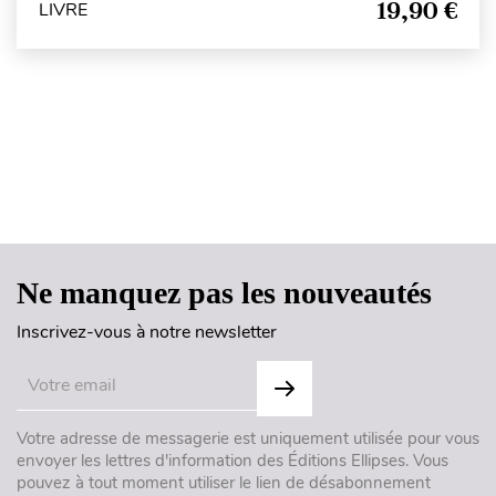
19,90 €
LIVRE
Haut de page
Ne manquez pas les nouveautés
Inscrivez-vous à notre newsletter
Votre adresse de messagerie est uniquement utilisée pour vous
envoyer les lettres d'information des Éditions Ellipses. Vous
pouvez à tout moment utiliser le lien de désabonnement