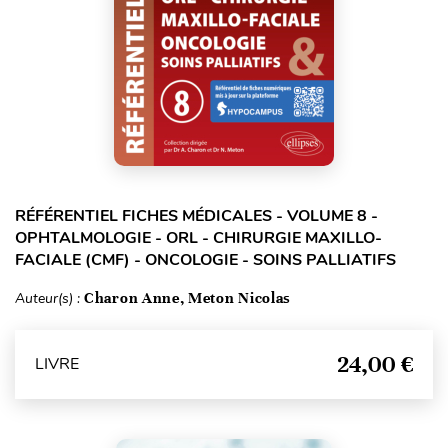
RÉFÉRENTIEL FICHES MÉDICALES - VOLUME 8 -
OPHTALMOLOGIE - ORL - CHIRURGIE MAXILLO-
FACIALE (CMF) - ONCOLOGIE - SOINS PALLIATIFS
Auteur(s) :
Charon Anne, Meton Nicolas
24,00 €
LIVRE