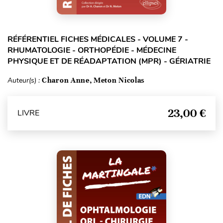
RÉFÉRENTIEL FICHES MÉDICALES - VOLUME 7 -
RHUMATOLOGIE - ORTHOPÉDIE - MÉDECINE
PHYSIQUE ET DE RÉADAPTATION (MPR) - GÉRIATRIE
Auteur(s) :
Charon Anne, Meton Nicolas
23,00 €
LIVRE