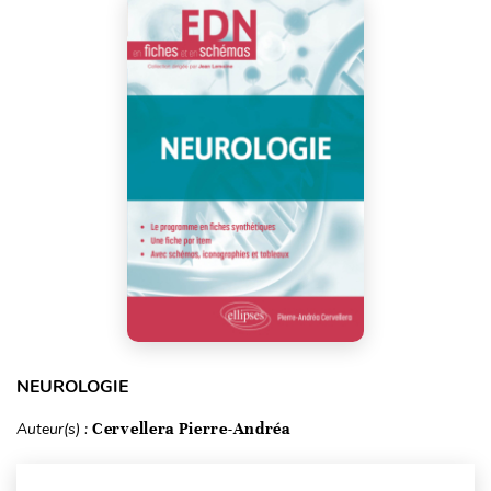
NEUROLOGIE
Auteur(s) :
Cervellera Pierre-Andréa