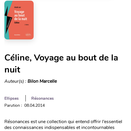
Céline, Voyage au bout de la
nuit
Auteur(s) :
Bilon Marcelle
Ellipses
Résonances
Parution : 08.04.2014
Résonances est une collection qui entend offrir l’essentiel
des connaissances indispensables et incontournables