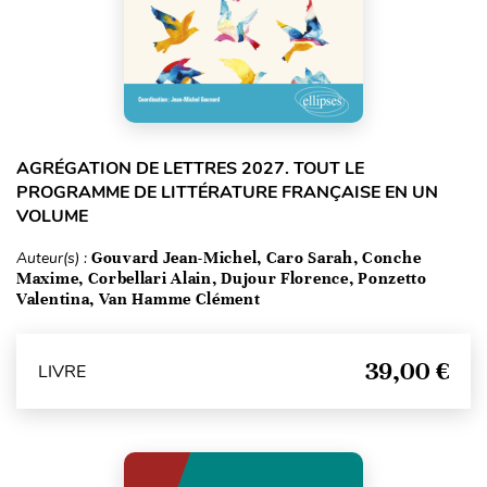
AGRÉGATION DE LETTRES 2027. TOUT LE
PROGRAMME DE LITTÉRATURE FRANÇAISE EN UN
VOLUME
Auteur(s) :
Gouvard Jean-Michel, Caro Sarah, Conche
Maxime, Corbellari Alain, Dujour Florence, Ponzetto
Valentina, Van Hamme Clément
39,00 €
LIVRE