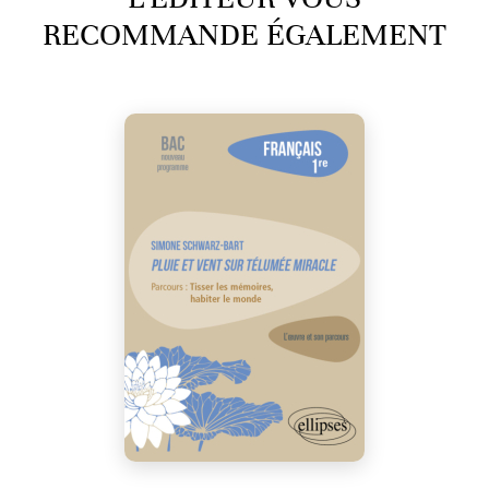
RECOMMANDE ÉGALEMENT