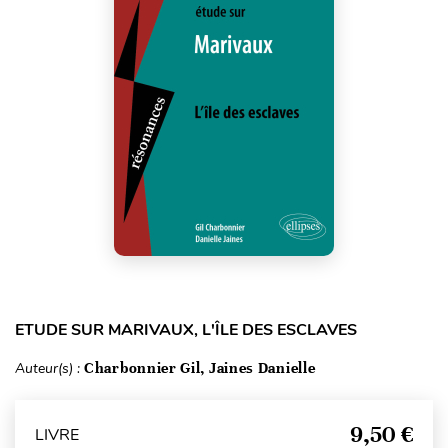
ETUDE SUR MARIVAUX, L'ÎLE DES ESCLAVES
Auteur(s) :
Charbonnier Gil, Jaines Danielle
9,50 €
LIVRE