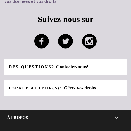
vos données et vos droits
Suivez-nous sur
Contactez-nous!
DES QUESTIONS?
Gérez vos droits
ESPACE AUTEUR(S):

À PROPOS