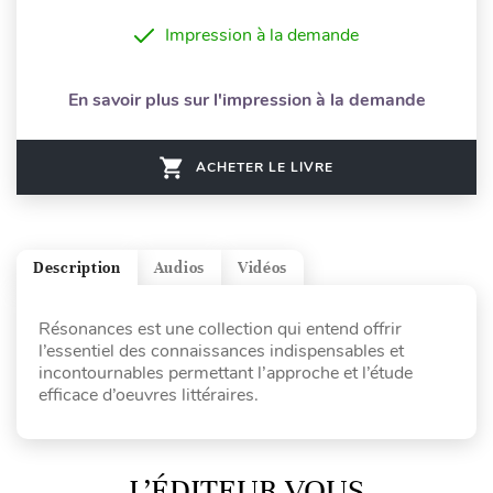
Impression à la demande
En savoir plus sur l'impression à la demande
ACHETER LE LIVRE
Description
Audios
Vidéos
Résonances est une collection qui entend offrir
l’essentiel des connaissances indispensables et
incontournables permettant l’approche et l’étude
efficace d’oeuvres littéraires.
L’ÉDITEUR VOUS