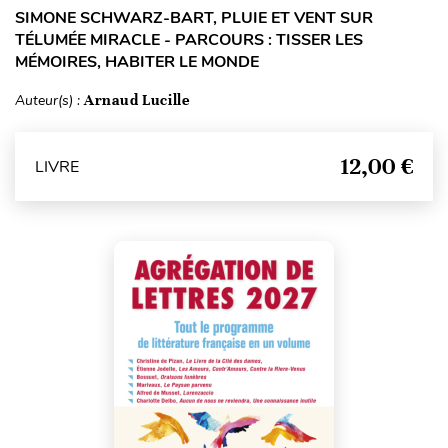
SIMONE SCHWARZ-BART, PLUIE ET VENT SUR
TÉLUMÉE MIRACLE - PARCOURS : TISSER LES
MÉMOIRES, HABITER LE MONDE
Auteur(s) :
Arnaud Lucille
12,00 €
LIVRE