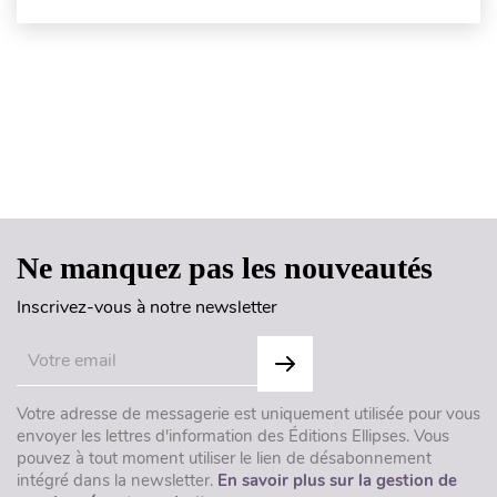
Haut de page
Ne manquez pas les nouveautés
Inscrivez-vous à notre newsletter
Votre adresse de messagerie est uniquement utilisée pour vous
envoyer les lettres d'information des Éditions Ellipses. Vous
pouvez à tout moment utiliser le lien de désabonnement
intégré dans la newsletter.
En savoir plus sur la gestion de