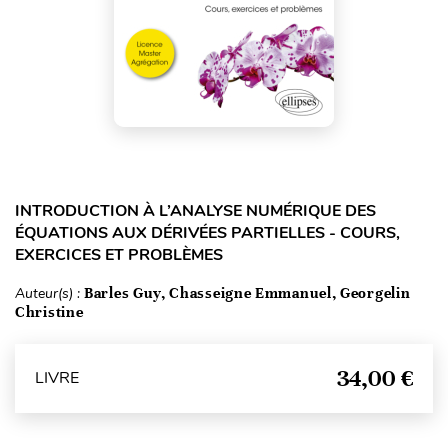
INTRODUCTION À L’ANALYSE NUMÉRIQUE DES
ÉQUATIONS AUX DÉRIVÉES PARTIELLES - COURS,
EXERCICES ET PROBLÈMES
Auteur(s) :
Barles Guy, Chasseigne Emmanuel, Georgelin
Christine
34,00 €
LIVRE