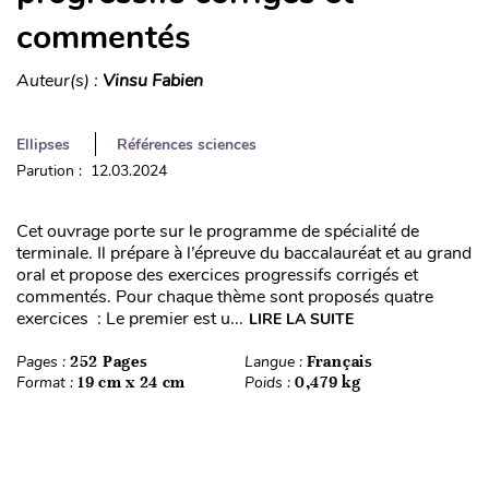
commentés
Auteur(s) :
Vinsu Fabien
Ellipses
Références sciences
Parution : 12.03.2024
Cet ouvrage porte sur le programme de spécialité de
terminale. Il prépare à l’épreuve du baccalauréat et au grand
oral et propose des exercices progressifs corrigés et
commentés. Pour chaque thème sont proposés quatre
exercices : Le premier est u...
LIRE LA SUITE
Pages :
252 Pages
Langue :
Français
Format :
19 cm x 24 cm
Poids :
0,479 kg