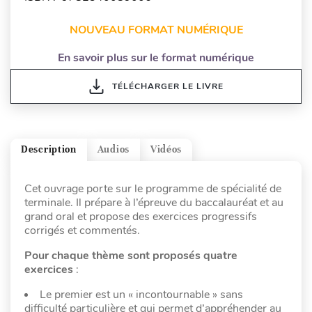
NOUVEAU FORMAT NUMÉRIQUE
En savoir plus sur le format numérique
TÉLÉCHARGER LE LIVRE
Description
Audios
Vidéos
Cet ouvrage porte sur le programme de spécialité de
terminale. Il prépare à l’épreuve du baccalauréat et au
grand oral et propose des exercices progressifs
corrigés et commentés.
Pour chaque thème sont proposés quatre
exercices
:
Le premier est un « incontournable » sans
difficulté particulière et qui permet d’appréhender au