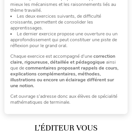
mieux les mécanismes et les raisonnements liés au
thème travaillé.
Les deux exercices suivants, de difficulté
croissante, permettent de consolider les
apprentissages.
Le dernier exercice propose une ouverture ou un
approfondissement qui peut constituer une piste de
réflexion pour le grand oral.
Chaque exercice est accompagné d’une
correction
claire, rigoureuse, détaillée et pédagogique
ainsi
que de
commentaires proposant rappels de cours,
explications complémentaires, méthodes,
illustrations ou encore un éclairage différent sur
une notion.
Cet ouvrage s’adresse donc aux élèves de spécialité
mathématiques de terminale.
L’ÉDITEUR VOUS