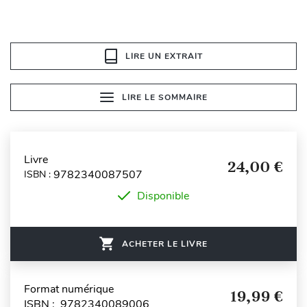
LIRE UN EXTRAIT
LIRE LE SOMMAIRE
Livre
24,00 €
9782340087507
ISBN :
Disponible
ACHETER LE LIVRE
Format numérique
19,99 €
ISBN : 9782340089006