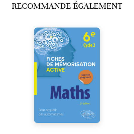
RECOMMANDE ÉGALEMENT