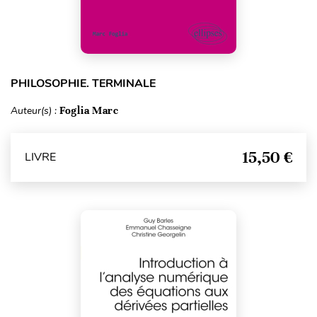
PHILOSOPHIE. TERMINALE
Auteur(s) :
Foglia Marc
15,50 €
LIVRE