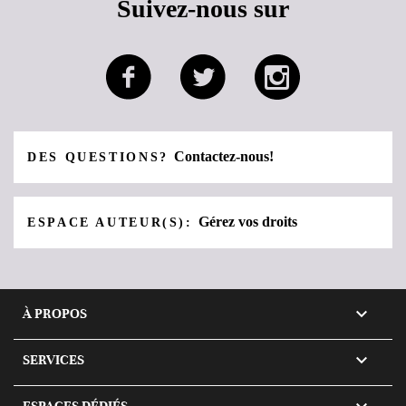
Suivez-nous sur
Contactez-nous!
DES QUESTIONS?
Gérez vos droits
ESPACE AUTEUR(S):

À PROPOS

SERVICES
ESPACES DÉDIÉS