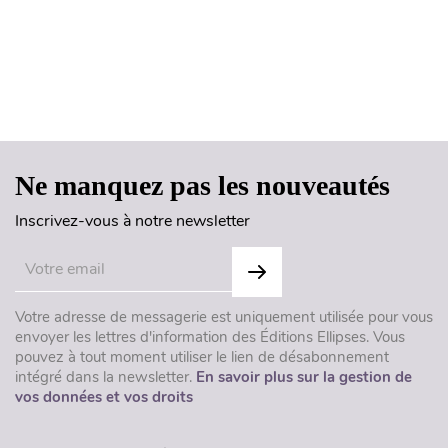
Haut de page
Ne manquez pas les nouveautés
Inscrivez-vous à notre newsletter
Votre adresse de messagerie est uniquement utilisée pour vous
envoyer les lettres d'information des Éditions Ellipses. Vous
pouvez à tout moment utiliser le lien de désabonnement
intégré dans la newsletter.
En savoir plus sur la gestion de
vos données et vos droits