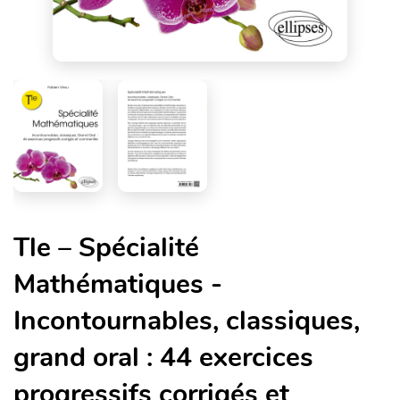
Tle – Spécialité
Mathématiques -
Incontournables, classiques,
grand oral : 44 exercices
progressifs corrigés et