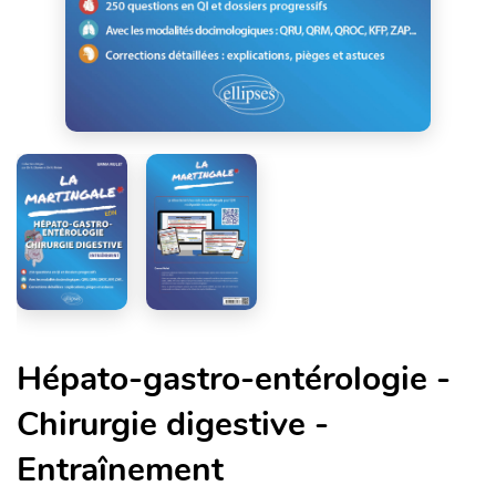
Hépato-gastro-entérologie -
Chirurgie digestive -
Entraînement