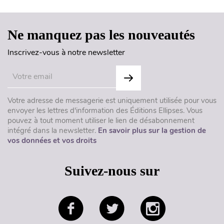
Ne manquez pas les nouveautés
Inscrivez-vous à notre newsletter
Votre adresse de messagerie est uniquement utilisée pour vous
envoyer les lettres d'information des Éditions Ellipses. Vous
pouvez à tout moment utiliser le lien de désabonnement
intégré dans la newsletter.
En savoir plus sur la gestion de
vos données et vos droits
Suivez-nous sur