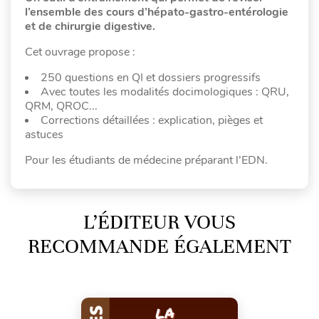
l’ensemble des cours
d’hépato-gastro-entérologie
et de chirurgie digestive
.
Cet ouvrage propose :
250 questions en QI et dossiers progressifs
Avec toutes les modalités docimologiques : QRU,
QRM, QROC...
Corrections détaillées : explication, pièges et
astuces
Pour les étudiants de médecine préparant l’EDN.
L’ÉDITEUR VOUS
RECOMMANDE ÉGALEMENT