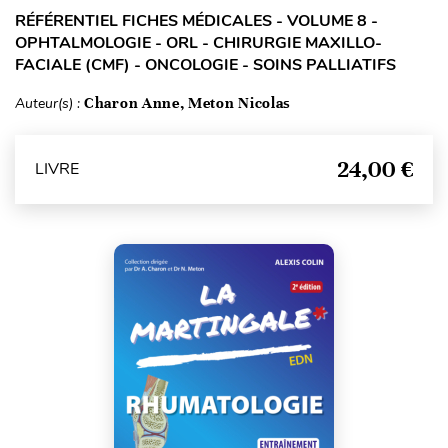
RÉFÉRENTIEL FICHES MÉDICALES - VOLUME 8 -
OPHTALMOLOGIE - ORL - CHIRURGIE MAXILLO-
FACIALE (CMF) - ONCOLOGIE - SOINS PALLIATIFS
Auteur(s) :
Charon Anne, Meton Nicolas
24,00 €
LIVRE