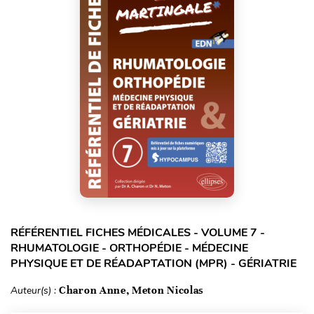
RÉFÉRENTIEL FICHES MÉDICALES - VOLUME 7 -
RHUMATOLOGIE - ORTHOPÉDIE - MÉDECINE
PHYSIQUE ET DE RÉADAPTATION (MPR) - GÉRIATRIE
Auteur(s) :
Charon Anne, Meton Nicolas