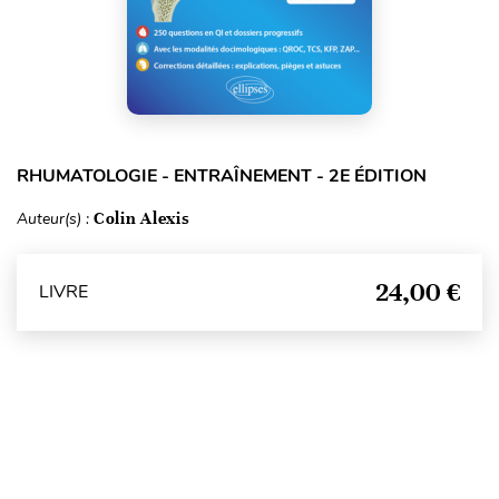
RHUMATOLOGIE - ENTRAÎNEMENT - 2E ÉDITION
Auteur(s) :
Colin Alexis
24,00 €
LIVRE
Haut de page