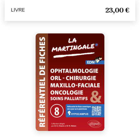
23,00 €
LIVRE