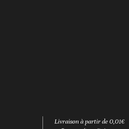
Livraison à partir de 0,01€