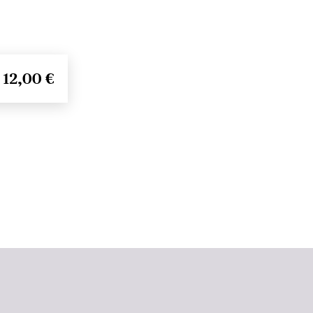
12,00 €