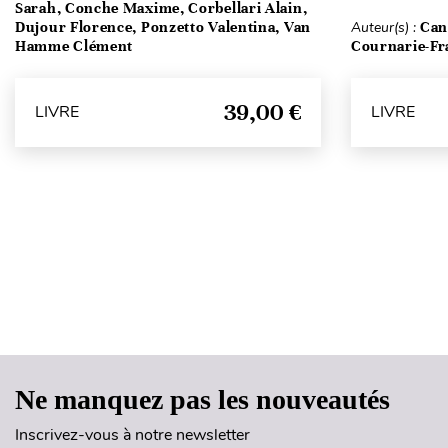
Sarah, Conche Maxime, Corbellari Alain,
Dujour Florence, Ponzetto Valentina, Van
Auteur(s) :
Can
Hamme Clément
Cournarie-Fr
39,00 €
LIVRE
LIVRE
Ne manquez pas les nouveautés
Inscrivez-vous à notre newsletter