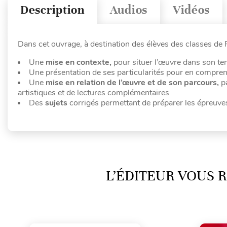
Description
Audios
Vidéos
Dans cet ouvrage, à destination des élèves des classes de 
Une
mise en contexte,
pour situer l’œuvre dans son te
Une présentation de ses particularités pour en compre
Une
mise en relation de l’œuvre et de son parcours,
pa
artistiques et de lectures complémentaires
Des
sujets
corrigés permettant de préparer les épreuves, à
L’ÉDITEUR VOUS