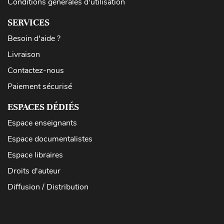
Conditions générales d'utilisation
SERVICES
Besoin d'aide ?
Livraison
Contactez-nous
Paiement sécurisé
ESPACES DÉDIÉS
Espace enseignants
Espace documentalistes
Espace libraires
Droits d'auteur
Diffusion / Distribution