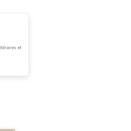
téraires et