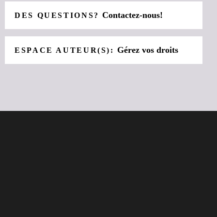
Contactez-nous!
DES QUESTIONS?
Gérez vos droits
ESPACE AUTEUR(S):