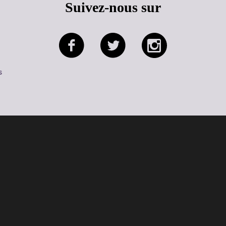
Suivez-nous sur
s