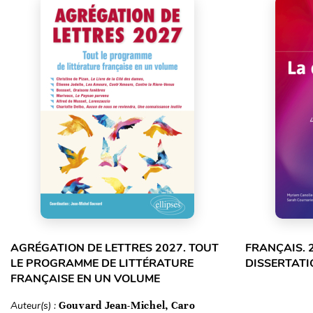
AGRÉGATION DE LETTRES 2027. TOUT
FRANÇAIS. 
LE PROGRAMME DE LITTÉRATURE
DISSERTATI
FRANÇAISE EN UN VOLUME
Auteur(s) :
Gouvard Jean-Michel, Caro