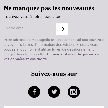
Ne manquez pas les nouveautés
Inscrivez-vous à notre newsletter
Votre adresse de messagerie est uniquement utilisée pour vous
envoyer les lettres d'information des Éditions Ellipses. Vous
pouvez à tout moment utiliser le lien de désabonnement
intégré dans la newsletter.
En savoir plus sur la gestion de
vos données et vos droits
Suivez-nous sur