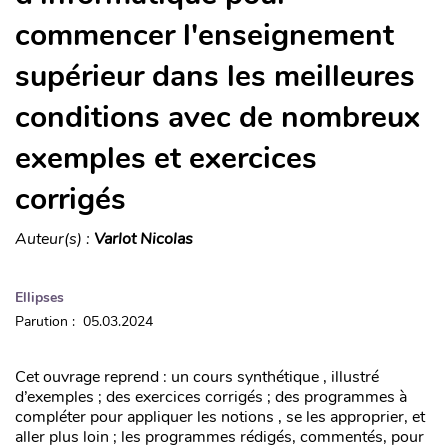
commencer l'enseignement
supérieur dans les meilleures
conditions avec de nombreux
exemples et exercices
corrigés
Auteur(s) :
Varlot Nicolas
Ellipses
Parution : 05.03.2024
Cet ouvrage reprend : un cours synthétique , illustré
d’exemples ; des exercices corrigés ; des programmes à
compléter pour appliquer les notions , se les approprier, et
aller plus loin ; les programmes rédigés, commentés, pour