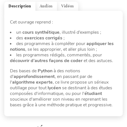
Description
Audios
Vidéos
Cet ouvrage reprend :
un
cours synthétique
, illustré d’exemples ;
des
exercices corrigés
;
des programmes à compléter pour
appliquer les
notions
, se les approprier, et aller plus loin ;
les programmes rédigés, commentés, pour
découvrir d’autres façons de coder
et des astuces.
Des bases de
Python
à des notions
d'
approfondissement
, en passant par de
l'
algorithme experte
, ce livre propose un sérieux
outillage pour tout
lycéen
se destinant à des études
composées d'informatique, ou pour l'
étudiant
soucieux d'améliorer son niveau en reprenant les
bases grâce à une méthode pratique et progressive.