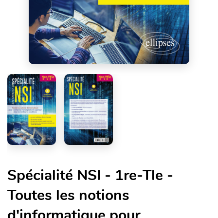
Spécialité NSI - 1re-Tle -
Toutes les notions
d'informatique pour