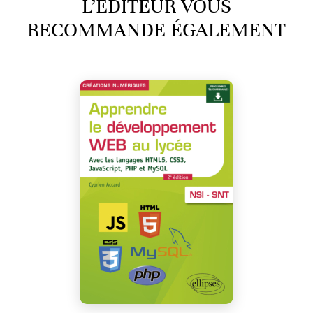
L’ÉDITEUR VOUS
RECOMMANDE ÉGALEMENT