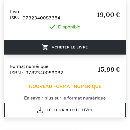
Livre
19,00 €
9782340087354
ISBN :
Disponible
ACHETER LE LIVRE
Format numérique
15,99 €
ISBN : 9782340089082
NOUVEAU FORMAT NUMÉRIQUE
En savoir plus sur le format numérique
TÉLÉCHARGER LE LIVRE