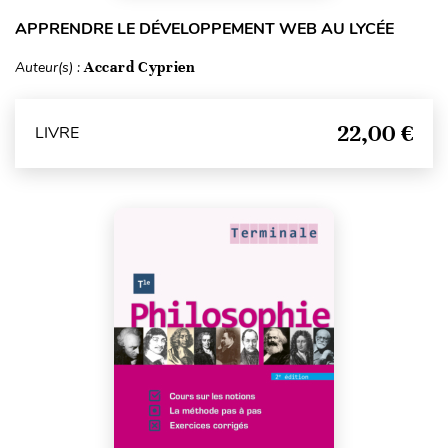
APPRENDRE LE DÉVELOPPEMENT WEB AU LYCÉE
Auteur(s) :
Accard Cyprien
22,00 €
LIVRE