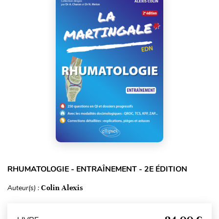
RHUMATOLOGIE - ENTRAÎNEMENT - 2E ÉDITION
Auteur(s) :
Colin Alexis