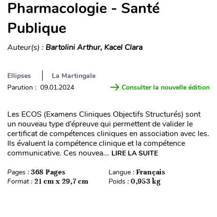
Pharmacologie - Santé
Publique
Auteur(s) :
Bartolini Arthur, Kacel Clara
Ellipses
La Martingale
Parution : 09.01.2024
Consulter la nouvelle édition
Les ECOS (Examens Cliniques Objectifs Structurés) sont
un nouveau type d’épreuve qui permettent de valider le
certificat de compétences cliniques en association avec les.
Ils évaluent la compétence clinique et la compétence
communicative. Ces nouvea...
LIRE LA SUITE
Pages :
368 Pages
Langue :
Français
Format :
21 cm x 29,7 cm
Poids :
0,953 kg