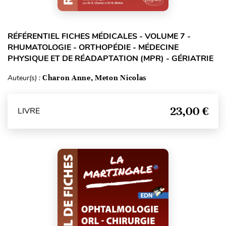
RÉFÉRENTIEL FICHES MÉDICALES - VOLUME 7 -
RHUMATOLOGIE - ORTHOPÉDIE - MÉDECINE
PHYSIQUE ET DE RÉADAPTATION (MPR) - GÉRIATRIE
Auteur(s) :
Charon Anne, Meton Nicolas
23,00 €
LIVRE