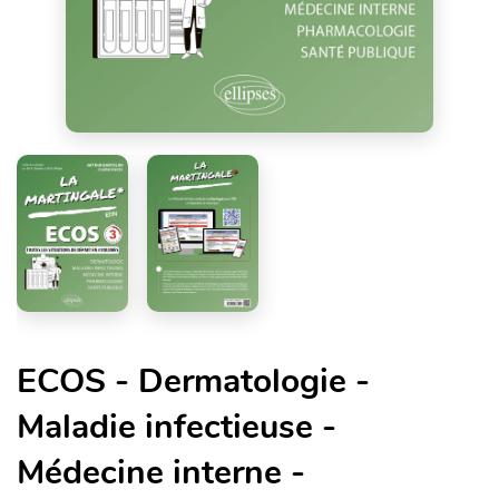
ECOS - Dermatologie -
Maladie infectieuse -
Médecine interne -