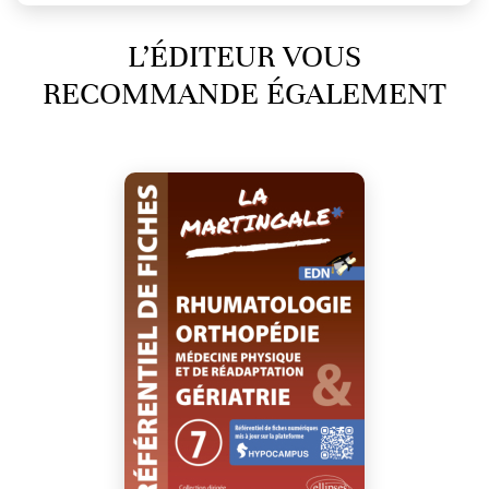
L’ÉDITEUR VOUS
RECOMMANDE ÉGALEMENT