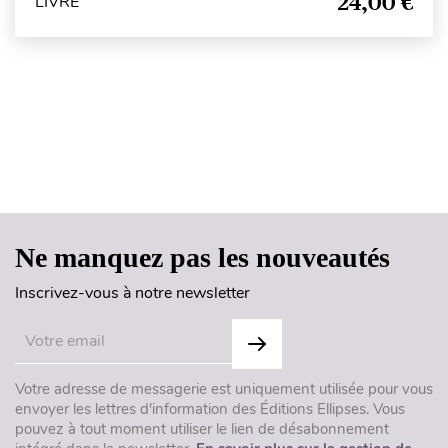
24,00 €
LIVRE
Haut de page
Ne manquez pas les nouveautés
Inscrivez-vous à notre newsletter
Votre adresse de messagerie est uniquement utilisée pour vous
envoyer les lettres d'information des Éditions Ellipses. Vous
pouvez à tout moment utiliser le lien de désabonnement