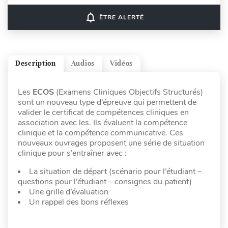
notifications_none
ÊTRE ALERTÉ
Description
Audios
Vidéos
Les
ECOS
(Examens Cliniques Objectifs Structurés)
sont un nouveau type d’épreuve qui permettent de
valider le certificat de compétences cliniques en
association avec les. Ils évaluent la compétence
clinique et la compétence communicative. Ces
nouveaux ouvrages proposent une série de situation
clinique pour s’entraîner avec :
La situation de départ (scénario pour l’étudiant –
questions pour l’étudiant – consignes du patient)
Une grille d’évaluation
Un rappel des bons réflexes