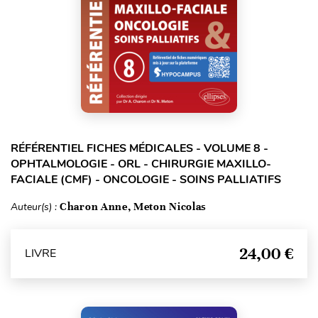
RÉFÉRENTIEL FICHES MÉDICALES - VOLUME 8 -
OPHTALMOLOGIE - ORL - CHIRURGIE MAXILLO-
FACIALE (CMF) - ONCOLOGIE - SOINS PALLIATIFS
Auteur(s) :
Charon Anne, Meton Nicolas
24,00 €
LIVRE