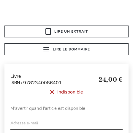
LIRE UN EXTRAIT
LIRE LE SOMMAIRE
Livre
24,00 €
9782340086401
ISBN :
Indisponible
M'avertir quand l'article est disponible
Adresse e-mail