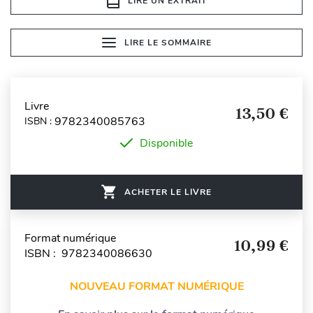
LIRE UN EXTRAIT
LIRE LE SOMMAIRE
Livre
13,50 €
9782340085763
ISBN :
Disponible
ACHETER LE LIVRE
Format numérique
10,99 €
ISBN : 9782340086630
NOUVEAU FORMAT NUMÉRIQUE