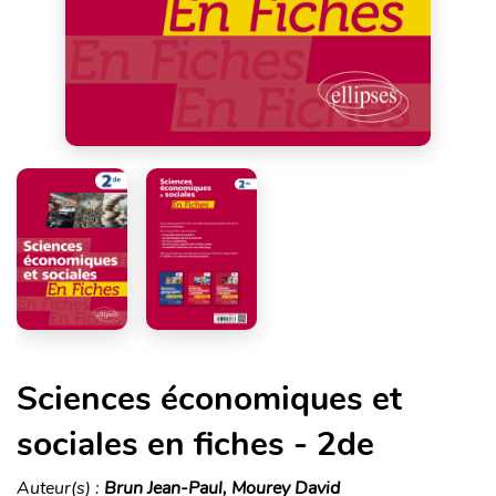
Sciences économiques et
sociales en fiches - 2de
Auteur(s) :
Brun Jean-Paul, Mourey David