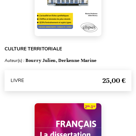
CULTURE TERRITORIALE
Auteur(s) :
Bourry Julien, Derkenne Marine
25,00 €
LIVRE