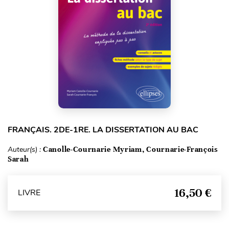
FRANÇAIS. 2DE-1RE. LA DISSERTATION AU BAC
Auteur(s) :
Canolle-Cournarie Myriam, Cournarie-François
Sarah
16,50 €
LIVRE