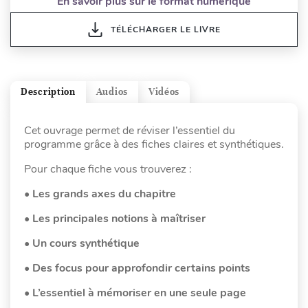
En savoir plus sur le format numérique
TÉLÉCHARGER LE LIVRE
Description
Audios
Vidéos
Cet ouvrage permet de réviser l’essentiel du
programme grâce à des fiches claires et synthétiques.
Pour chaque fiche vous trouverez :
•
Les grands axes du chapitre
• Les principales notions à maîtriser
• Un cours synthétique
• Des focus pour approfondir certains points
• L’essentiel à mémoriser en une seule page