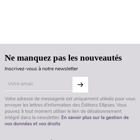
Haut de page
Ne manquez pas les nouveautés
Inscrivez-vous à notre newsletter
Votre adresse de messagerie est uniquement utilisée pour vous
envoyer les lettres d'information des Éditions Ellipses. Vous
pouvez à tout moment utiliser le lien de désabonnement
intégré dans la newsletter.
En savoir plus sur la gestion de
vos données et vos droits