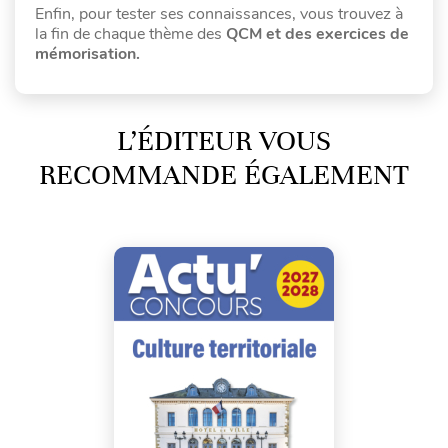
Enfin, pour tester ses connaissances, vous trouvez à
la fin de chaque thème des
QCM et des exercices de
mémorisation.
L’ÉDITEUR VOUS
RECOMMANDE ÉGALEMENT