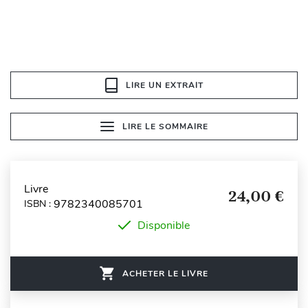
LIRE UN EXTRAIT
LIRE LE SOMMAIRE
Livre
24,00 €
9782340085701
ISBN :
Disponible
ACHETER LE LIVRE