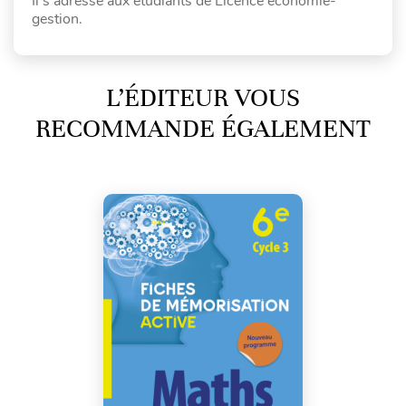
Il s'adresse aux étudiants de Licence économie-
gestion.
L’ÉDITEUR VOUS
RECOMMANDE ÉGALEMENT