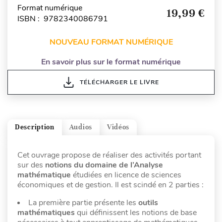
Format numérique
19,99 €
ISBN : 9782340086791
NOUVEAU FORMAT NUMÉRIQUE
En savoir plus sur le format numérique
TÉLÉCHARGER LE LIVRE
Description
Audios
Vidéos
Cet ouvrage propose de réaliser des activités portant
sur des
notions du domaine de l’Analyse
mathématique
étudiées en licence de sciences
économiques et de gestion. Il est scindé en 2 parties :
La première partie présente les
outils
mathématiques
qui définissent les notions de base