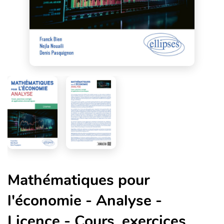
Mathématiques pour
l'économie - Analyse -
Licence - Cours, exercices