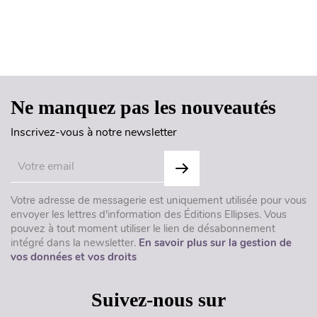
Haut de page
Ne manquez pas les nouveautés
Inscrivez-vous à notre newsletter
Votre adresse de messagerie est uniquement utilisée pour vous
envoyer les lettres d'information des Éditions Ellipses. Vous
pouvez à tout moment utiliser le lien de désabonnement
intégré dans la newsletter.
En savoir plus sur la gestion de
vos données et vos droits
Suivez-nous sur