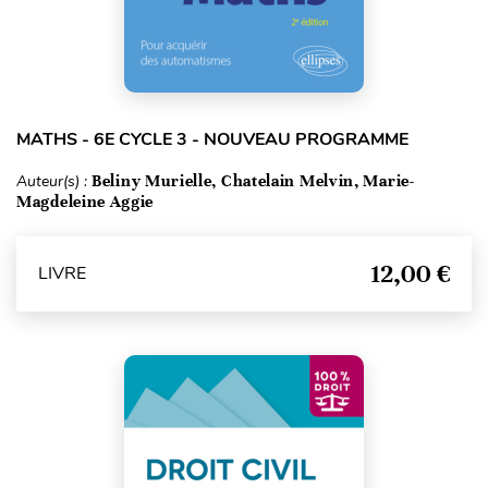
MATHS - 6E CYCLE 3 - NOUVEAU PROGRAMME
Auteur(s) :
Beliny Murielle, Chatelain Melvin, Marie-
Magdeleine Aggie
12,00 €
LIVRE