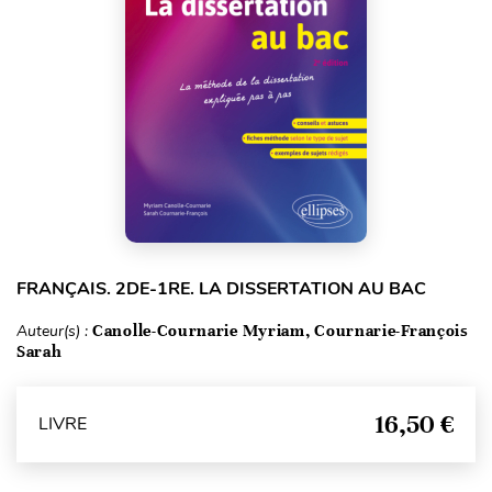
FRANÇAIS. 2DE-1RE. LA DISSERTATION AU BAC
Auteur(s) :
Canolle-Cournarie Myriam, Cournarie-François
Sarah
16,50 €
LIVRE