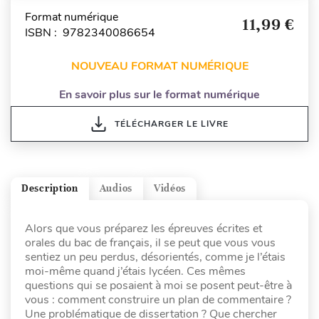
Format numérique
11,99 €
ISBN : 9782340086654
NOUVEAU FORMAT NUMÉRIQUE
En savoir plus sur le format numérique
TÉLÉCHARGER LE LIVRE
Description
Audios
Vidéos
Alors que vous préparez les épreuves écrites et
orales du bac de français, il se peut que vous vous
sentiez un peu perdus, désorientés, comme je l’étais
moi-même quand j’étais lycéen. Ces mêmes
questions qui se posaient à moi se posent peut-être à
vous : comment construire un plan de commentaire ?
Une problématique de dissertation ? Que chercher