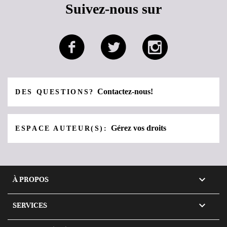
Suivez-nous sur
Contactez-nous!
DES QUESTIONS?
Gérez vos droits
ESPACE AUTEUR(S):

À PROPOS

SERVICES