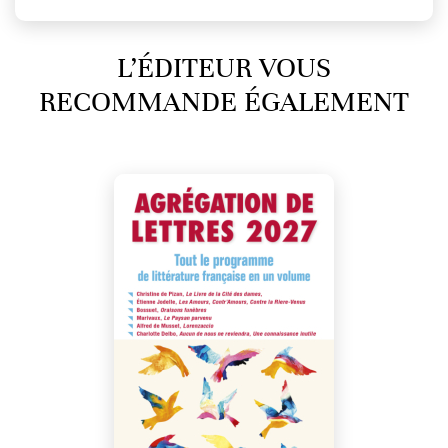
L’ÉDITEUR VOUS
RECOMMANDE ÉGALEMENT