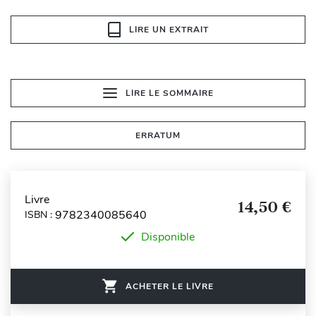
LIRE UN EXTRAIT
LIRE LE SOMMAIRE
ERRATUM
Livre
14,50 €
9782340085640
ISBN :
Disponible
ACHETER LE LIVRE