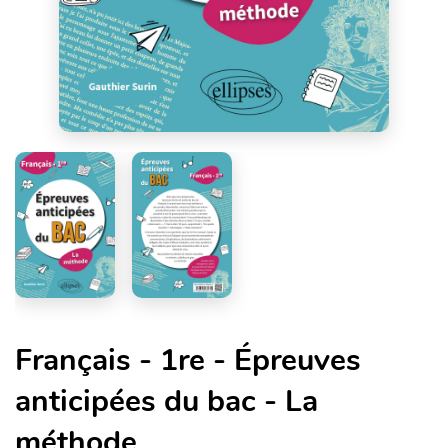
Français - 1re - Épreuves
anticipées du bac - La
méthode