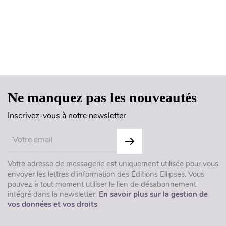
Haut de page
Ne manquez pas les nouveautés
Inscrivez-vous à notre newsletter
Votre adresse de messagerie est uniquement utilisée pour vous
envoyer les lettres d'information des Éditions Ellipses. Vous
pouvez à tout moment utiliser le lien de désabonnement
intégré dans la newsletter.
En savoir plus sur la gestion de
vos données et vos droits