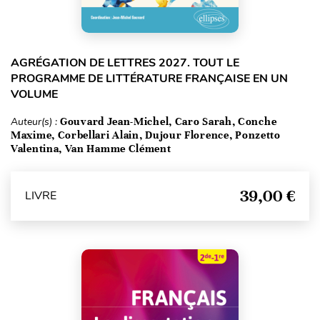
AGRÉGATION DE LETTRES 2027. TOUT LE
PROGRAMME DE LITTÉRATURE FRANÇAISE EN UN
VOLUME
Auteur(s) :
Gouvard Jean-Michel, Caro Sarah, Conche
Maxime, Corbellari Alain, Dujour Florence, Ponzetto
Valentina, Van Hamme Clément
39,00 €
LIVRE