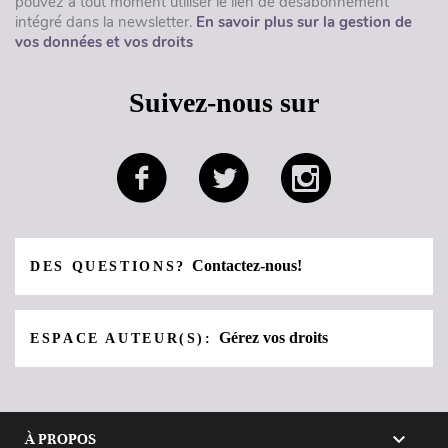
pouvez à tout moment utiliser le lien de désabonnement
intégré dans la newsletter.
En savoir plus sur la gestion de
vos données et vos droits
Suivez-nous sur
Contactez-nous!
DES QUESTIONS?
Gérez vos droits
ESPACE AUTEUR(S):

À PROPOS