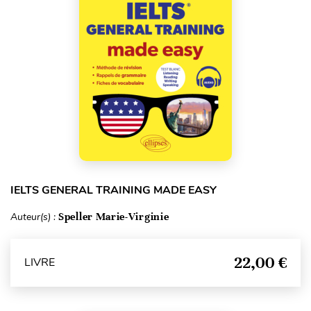
IELTS GENERAL TRAINING MADE EASY
Auteur(s) :
Speller Marie-Virginie
22,00 €
LIVRE