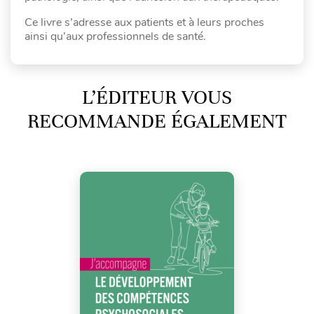
Ce livre s’adresse aux patients et à leurs proches
ainsi qu’aux professionnels de santé.
L’ÉDITEUR VOUS
RECOMMANDE ÉGALEMENT