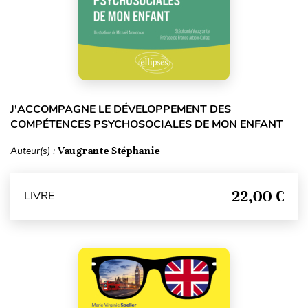
J'ACCOMPAGNE LE DÉVELOPPEMENT DES
COMPÉTENCES PSYCHOSOCIALES DE MON ENFANT
Auteur(s) :
Vaugrante Stéphanie
22,00 €
LIVRE