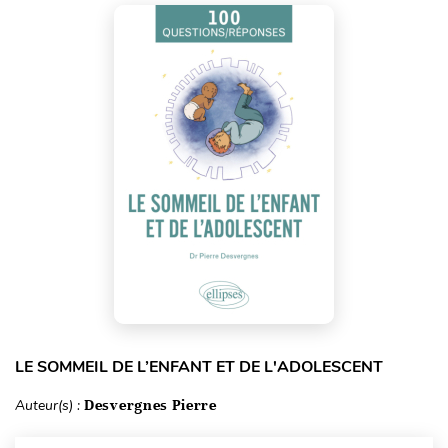
LE SOMMEIL DE L’ENFANT ET DE L'ADOLESCENT
Auteur(s) :
Desvergnes Pierre