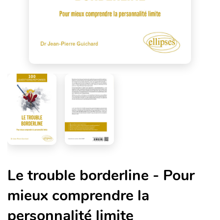
Le trouble borderline - Pour
mieux comprendre la
personnalité limite