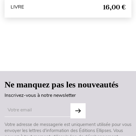
16,00 €
LIVRE
Haut de page
Ne manquez pas les nouveautés
Inscrivez-vous à notre newsletter
Votre adresse de messagerie est uniquement utilisée pour vous
envoyer les lettres d'information des Éditions Ellipses. Vous