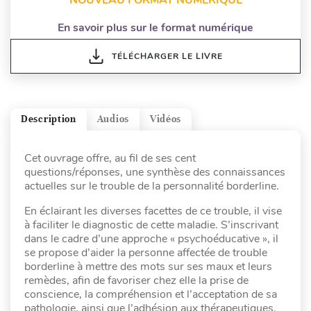
En savoir plus sur le format numérique
TÉLÉCHARGER LE LIVRE
Description
Audios
Vidéos
Cet ouvrage offre, au fil de ses cent
questions/réponses, une synthèse des connaissances
actuelles sur le trouble de la personnalité borderline.
En éclairant les diverses facettes de ce trouble, il vise
à faciliter le diagnostic de cette maladie. S’inscrivant
dans le cadre d’une approche « psychoéducative », il
se propose d’aider la personne affectée de trouble
borderline à mettre des mots sur ses maux et leurs
remèdes, afin de favoriser chez elle la prise de
conscience, la compréhension et l’acceptation de sa
pathologie, ainsi que l’adhésion aux thérapeutiques.