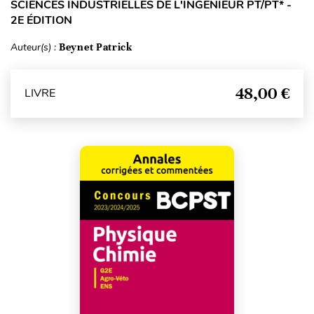
SCIENCES INDUSTRIELLES DE L'INGÉNIEUR PT/PT* -
2E ÉDITION
Auteur(s) :
Beynet Patrick
48,00 €
LIVRE