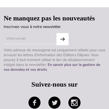
Ne manquez pas les nouveautés
Inscrivez-vous à notre newsletter
Votre adresse de messagerie est uniquement utilisée pour vous
envoyer les lettres d'information des Éditions Ellipses. Vous
pouvez à tout moment utiliser le lien de désabonnement
intégré dans la newsletter.
En savoir plus sur la gestion de
vos données et vos droits
Suivez-nous sur