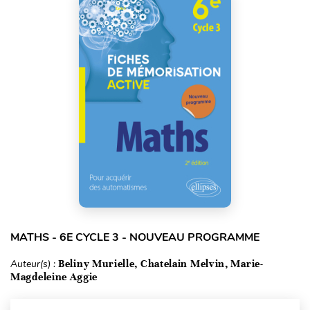
MATHS - 6E CYCLE 3 - NOUVEAU PROGRAMME
Auteur(s) :
Beliny Murielle, Chatelain Melvin, Marie-
Magdeleine Aggie