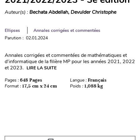
Auteur(s) :
Bechata Abdellah, Devulder Christophe
Ellipses
Annales corrigées et commentées
Parution : 02.01.2024
Annales corrigées et commentées de mathématiques et
d’informatique de la filière MP pour les années 2021, 2022
et 2023.
LIRE LA SUITE
Pages :
648 Pages
Langue :
Français
Format :
17,5 cm x 24 cm
Poids :
1,088 kg