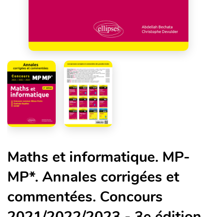
Maths et informatique. MP-
MP*. Annales corrigées et
commentées. Concours
2021/2022/2023 - 3e édition