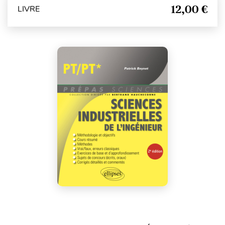
12,00 €
LIVRE