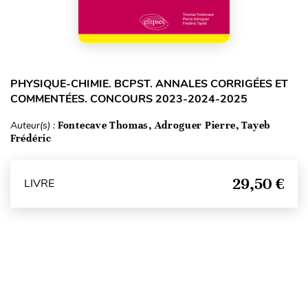
PHYSIQUE-CHIMIE. BCPST. ANNALES CORRIGÉES ET
COMMENTÉES. CONCOURS 2023-2024-2025
Auteur(s) :
Fontecave Thomas, Adroguer Pierre, Tayeb
Frédéric
29,50 €
LIVRE
Haut de page