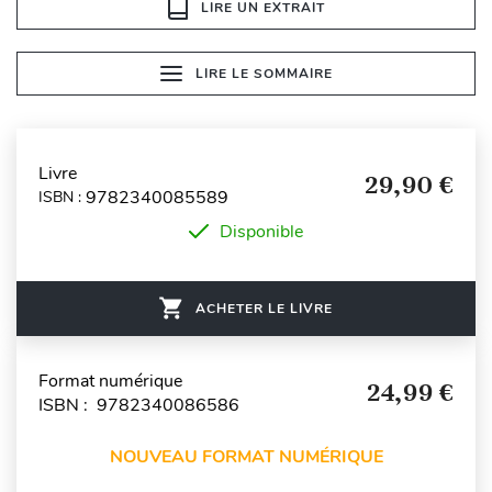
LIRE UN EXTRAIT
LIRE LE SOMMAIRE
Livre
29,90 €
9782340085589
ISBN :
Disponible
ACHETER LE LIVRE
Format numérique
24,99 €
ISBN : 9782340086586
NOUVEAU FORMAT NUMÉRIQUE