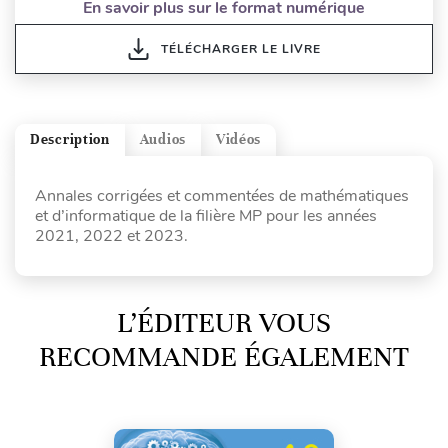
En savoir plus sur le format numérique
TÉLÉCHARGER LE LIVRE
Description
Audios
Vidéos
Annales corrigées et commentées de mathématiques
et d’informatique de la filière MP pour les années
2021, 2022 et 2023.
L’ÉDITEUR VOUS
RECOMMANDE ÉGALEMENT