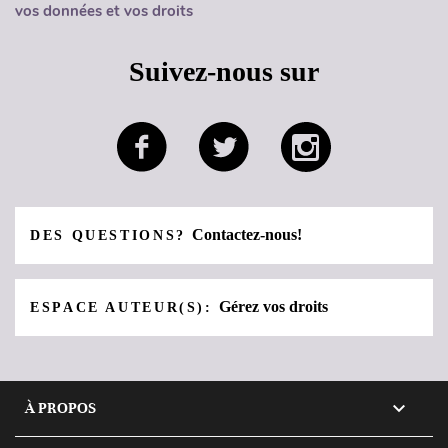
vos données et vos droits
Suivez-nous sur
Contactez-nous!
DES QUESTIONS?
Gérez vos droits
ESPACE AUTEUR(S):

À PROPOS