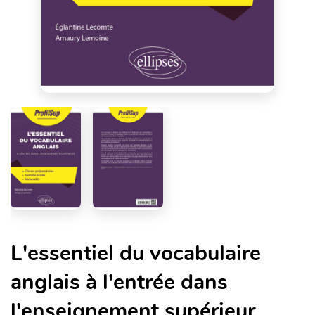
L'essentiel du vocabulaire
anglais à l'entrée dans
l'enseignement supérieur