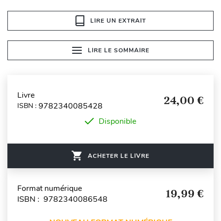
LIRE UN EXTRAIT
LIRE LE SOMMAIRE
Livre
24,00 €
9782340085428
ISBN :
Disponible
ACHETER LE LIVRE
Format numérique
19,99 €
ISBN : 9782340086548