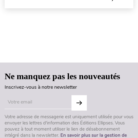
Haut de page
Ne manquez pas les nouveautés
Inscrivez-vous à notre newsletter
Votre adresse de messagerie est uniquement utilisée pour vous
envoyer les lettres d'information des Éditions Ellipses. Vous
pouvez à tout moment utiliser le lien de désabonnement
intégré dans la newsletter.
En savoir plus sur la gestion de