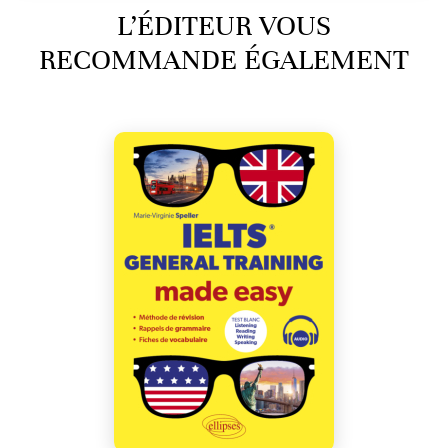
L’ÉDITEUR VOUS
RECOMMANDE ÉGALEMENT