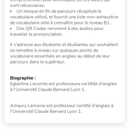
sont nécessaires.
Un lexique en fin de parcours récapitule le
vocabulaire utilisé, et fournit une liste non-exhaustive
de vocabulaire utile à connaître pour le niveau B1.
Des QR Codes renvoient à des audios pour
travailler la prononciation.
Il s’adresse aux étudiants et étudiantes qui souhaitent
se remettre à niveau sur quelques points de
vocabulaire essentiels en anglais au début de leur
parcours dans le supérieur.
Biographie :
Eglantine Lecomte est professeure certifiée d’anglais
à l’Université Claude Bernard Lyon 1.
Amaury Lemoine est professeur certifié d’anglais à
l’Université Claude Bernard Lyon 1.