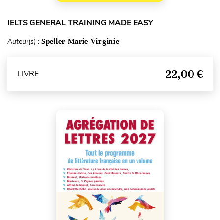
IELTS GENERAL TRAINING MADE EASY
Auteur(s) :
Speller Marie-Virginie
22,00 €
LIVRE