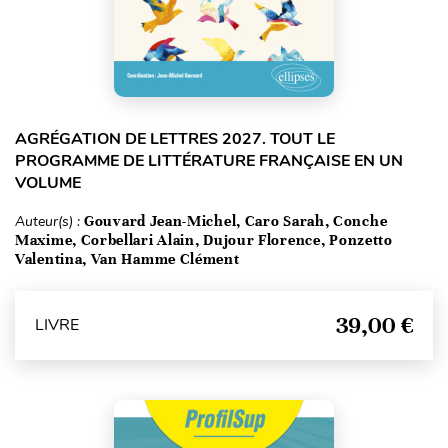
AGRÉGATION DE LETTRES 2027. TOUT LE
PROGRAMME DE LITTÉRATURE FRANÇAISE EN UN
VOLUME
Auteur(s) :
Gouvard Jean-Michel, Caro Sarah, Conche
Maxime, Corbellari Alain, Dujour Florence, Ponzetto
Valentina, Van Hamme Clément
39,00 €
LIVRE