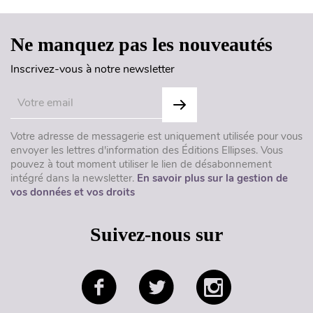
Ne manquez pas les nouveautés
Inscrivez-vous à notre newsletter
Votre adresse de messagerie est uniquement utilisée pour vous
envoyer les lettres d'information des Éditions Ellipses. Vous
pouvez à tout moment utiliser le lien de désabonnement
intégré dans la newsletter.
En savoir plus sur la gestion de
vos données et vos droits
Suivez-nous sur