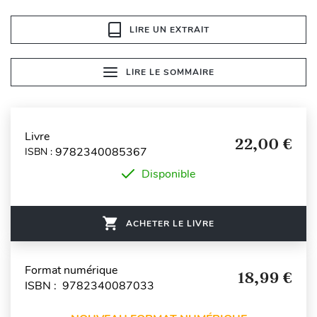
LIRE UN EXTRAIT
LIRE LE SOMMAIRE
Livre
22,00 €
9782340085367
ISBN :
Disponible
ACHETER LE LIVRE
Format numérique
18,99 €
ISBN : 9782340087033