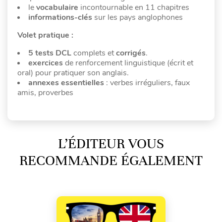
le
vocabulaire
incontournable en 11 chapitres
informations-clés
sur les pays anglophones
Volet pratique :
5 tests DCL
complets et
corrigés
.
exercices
de renforcement linguistique (écrit et
oral) pour pratiquer son anglais.
annexes essentielles
: verbes irréguliers, faux
amis, proverbes
L’ÉDITEUR VOUS
RECOMMANDE ÉGALEMENT