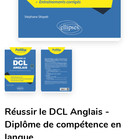
Réussir le DCL Anglais -
Diplôme de compétence en
langue