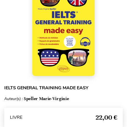
IELTS GENERAL TRAINING MADE EASY
Auteur(s) :
Speller Marie-Virginie
22,00 €
LIVRE