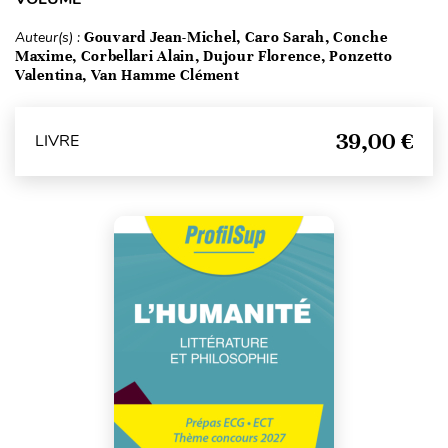
Auteur(s) :
Gouvard Jean-Michel, Caro Sarah, Conche
Maxime, Corbellari Alain, Dujour Florence, Ponzetto
Valentina, Van Hamme Clément
39,00 €
LIVRE