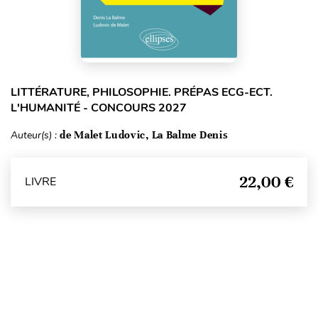
LITTÉRATURE, PHILOSOPHIE. PRÉPAS ECG-ECT.
L'HUMANITÉ - CONCOURS 2027
Auteur(s) :
de Malet Ludovic, La Balme Denis
22,00 €
LIVRE
Haut de page