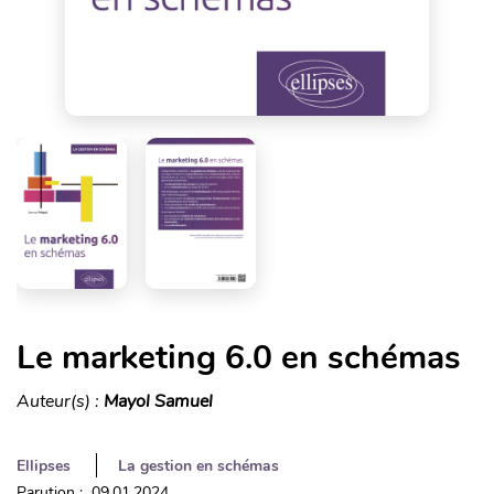
Le marketing 6.0 en schémas
Auteur(s) :
Mayol Samuel
Ellipses
La gestion en schémas
Parution : 09.01.2024