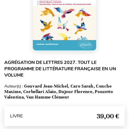
AGRÉGATION DE LETTRES 2027. TOUT LE
PROGRAMME DE LITTÉRATURE FRANÇAISE EN UN
VOLUME
Auteur(s) :
Gouvard Jean-Michel, Caro Sarah, Conche
Maxime, Corbellari Alain, Dujour Florence, Ponzetto
Valentina, Van Hamme Clément
39,00 €
LIVRE