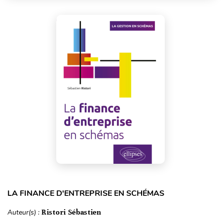
LA FINANCE D'ENTREPRISE EN SCHÉMAS
Auteur(s) :
Ristori Sébastien