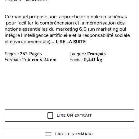
Ce manuel propose une approche originale en schémas
pour faciliter la compréhension et la mémorisation des
notions essentielles du marketing 6.0 (un marketing qui
intègre l’intelligence artificielle et la responsabilité sociale
et environnementale)...
LIRE LA SUITE
Pages :
252 Pages
Langue :
Français
Format :
17,5 cm x 24 cm
Poids :
0,441 kg
LIRE UN EXTRAIT
LIRE LE SOMMAIRE