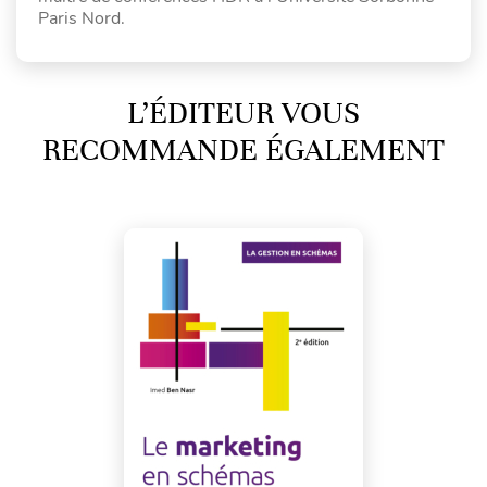
Paris Nord.
L’ÉDITEUR VOUS
RECOMMANDE ÉGALEMENT