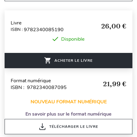
Livre
26,00 €
9782340085190
ISBN :
Disponible
ACHETER LE LIVRE
Format numérique
21,99 €
ISBN : 9782340087095
NOUVEAU FORMAT NUMÉRIQUE
En savoir plus sur le format numérique
TÉLÉCHARGER LE LIVRE