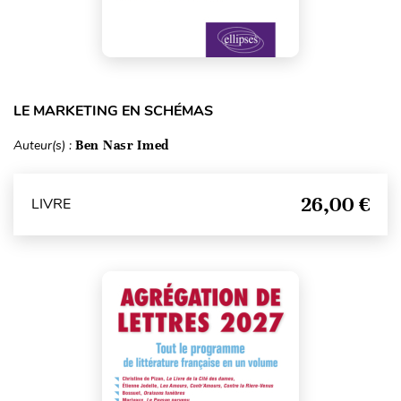
LE MARKETING EN SCHÉMAS
Auteur(s) :
Ben Nasr Imed
26,00 €
LIVRE