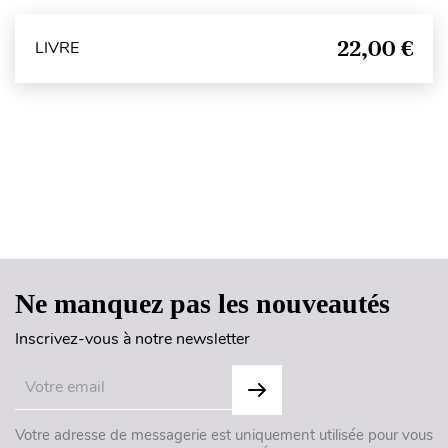
22,00 €
LIVRE
Haut de page
Ne manquez pas les nouveautés
Inscrivez-vous à notre newsletter
Votre adresse de messagerie est uniquement utilisée pour vous