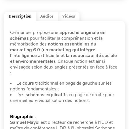
Description
Audios
Vidéos
Ce manuel propose une
approche originale en
schémas
pour faciliter la compréhension et la
mémorisation des
notions essentielles du
marketing 6.0 (un marketing qui intègre
l’intelligence artificielle et la responsabilité sociale
et environnementale)
. Chaque notion est ainsi
envisagée selon deux angles présentés en face à face
:
Le
cours
traditionnel en page de gauche sur les
notions fondamentales ;
Des
schémas explicatifs
en page de droite pour
une meilleure visualisation des notions.
Biographie :
Samuel Mayol
est directeur de recherche à l’ICD et
maître de conférences HDR à l’Université Sorbonne