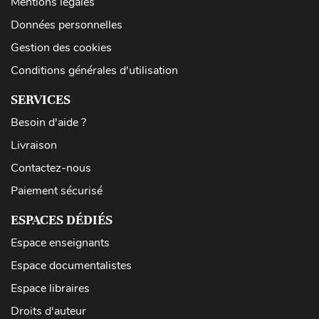
Mentions légales
Données personnelles
Gestion des cookies
Conditions générales d'utilisation
SERVICES
Besoin d'aide ?
Livraison
Contactez-nous
Paiement sécurisé
ESPACES DÉDIÉS
Espace enseignants
Espace documentalistes
Espace libraires
Droits d'auteur