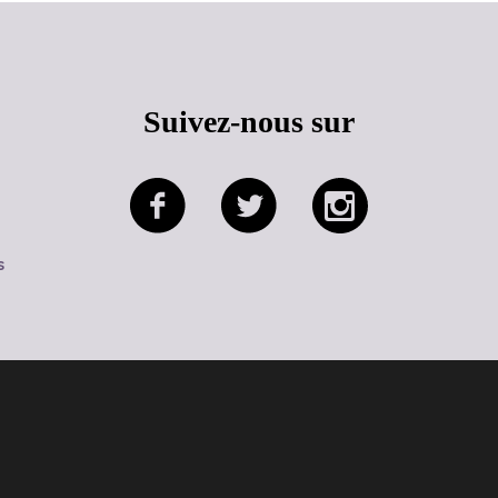
Suivez-nous sur
s