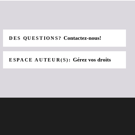
Contactez-nous!
DES QUESTIONS?
Gérez vos droits
ESPACE AUTEUR(S):