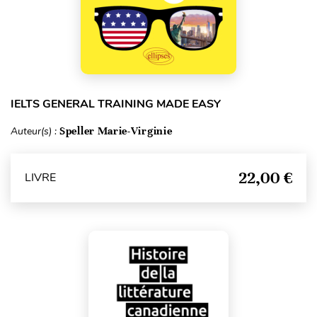
IELTS GENERAL TRAINING MADE EASY
Auteur(s) :
Speller Marie-Virginie
22,00 €
LIVRE