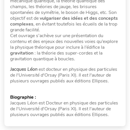
mécanique quantique, la théorie quantique des
champs, les théories de jauge, les brisures
spontanées de symétrie, le boson de Higgs, etc. Son
objectif est de
vulgariser des idées et des concepts
complexes
, en évitant toutefois les écueils de la trop
grande facilité.
Cet ouvrage s’achève sur une présentation du
contenu et des enjeux des nouvelles voies qu’explore
la physique théorique pour inclure à l’édifice la
gravitation
: la théorie des super-cordes et la
gravitation quantique à boucles.
Jacques Léon
est docteur en physique des particules
de l'Université d'Orsay (Paris XI). Il est l'auteur de
plusieurs ouvrages publiés aux éditions Ellipses
.
Biographie :
Jacques Léon est Docteur en physique des particules
de l'Université d'Orsay (Paris XI). Il est l'auteur de
plusieurs ouvrages publiés aux éditions Ellipses.