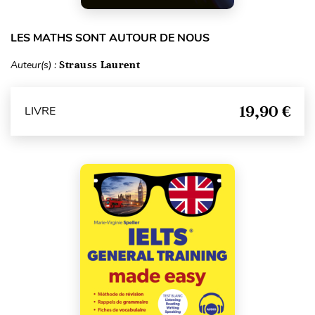
LES MATHS SONT AUTOUR DE NOUS
Auteur(s) :
Strauss Laurent
19,90 €
LIVRE