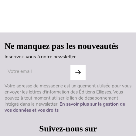
Haut de page
Ne manquez pas les nouveautés
Inscrivez-vous à notre newsletter
Votre adresse de messagerie est uniquement utilisée pour vous
envoyer les lettres d'information des Éditions Ellipses. Vous
pouvez à tout moment utiliser le lien de désabonnement
intégré dans la newsletter.
En savoir plus sur la gestion de
vos données et vos droits
Suivez-nous sur