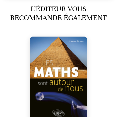
L’ÉDITEUR VOUS
RECOMMANDE ÉGALEMENT