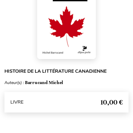
HISTOIRE DE LA LITTÉRATURE CANADIENNE
Auteur(s) :
Barrucand Michel
10,00 €
LIVRE