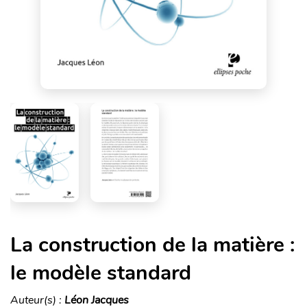
La construction de la matière :
le modèle standard
Auteur(s) :
Léon Jacques