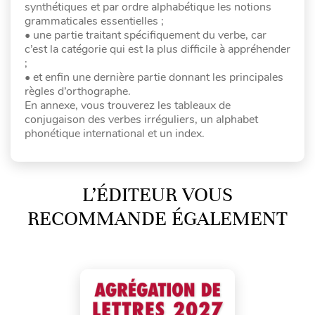
synthétiques et par ordre alphabétique les notions
grammaticales essentielles ;
• une partie traitant spécifiquement du verbe, car
c’est la catégorie qui est la plus difficile à appréhender
;
• et enfin une dernière partie donnant les principales
règles d’orthographe.
En annexe, vous trouverez les tableaux de
conjugaison des verbes irréguliers, un alphabet
phonétique international et un index.
L’ÉDITEUR VOUS
RECOMMANDE ÉGALEMENT