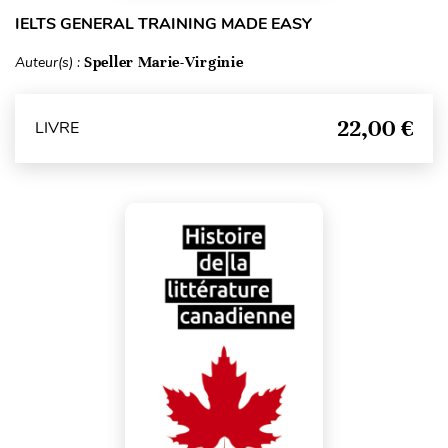
IELTS GENERAL TRAINING MADE EASY
Auteur(s) :
Speller Marie-Virginie
22,00 €
LIVRE