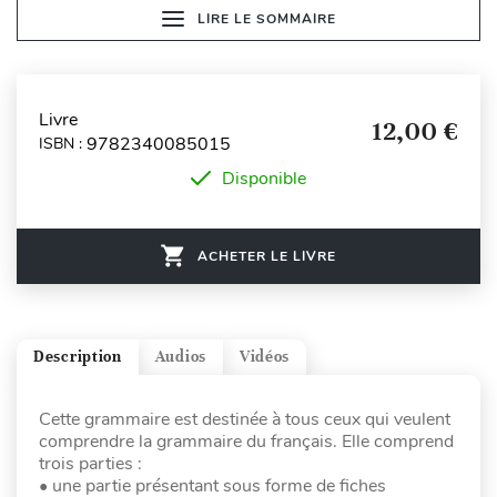
LIRE LE SOMMAIRE
Livre
12,00 €
9782340085015
ISBN :
Disponible
ACHETER LE LIVRE
Description
Audios
Vidéos
Cette grammaire est destinée à tous ceux qui veulent
comprendre la grammaire du français. Elle comprend
trois parties :
• une partie présentant sous forme de fiches