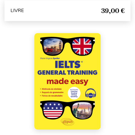
39,00 €
LIVRE