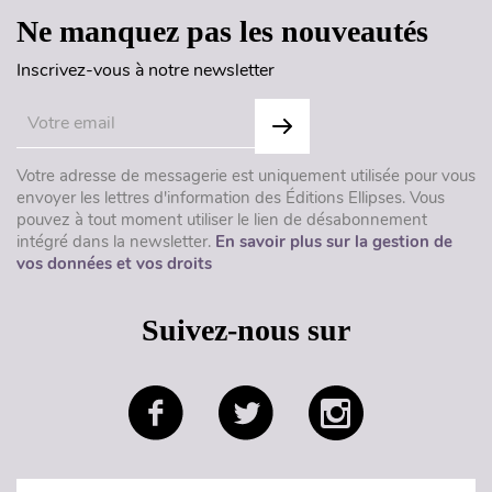
Ne manquez pas les nouveautés
Inscrivez-vous à notre newsletter
Votre adresse de messagerie est uniquement utilisée pour vous
envoyer les lettres d'information des Éditions Ellipses. Vous
pouvez à tout moment utiliser le lien de désabonnement
intégré dans la newsletter.
En savoir plus sur la gestion de
vos données et vos droits
Suivez-nous sur