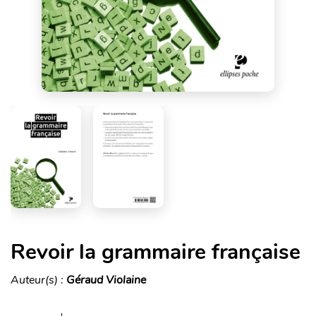
Revoir la grammaire française
Auteur(s) :
Géraud Violaine