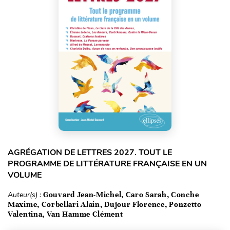
AGRÉGATION DE LETTRES 2027. TOUT LE
PROGRAMME DE LITTÉRATURE FRANÇAISE EN UN
VOLUME
Auteur(s) :
Gouvard Jean-Michel, Caro Sarah, Conche
Maxime, Corbellari Alain, Dujour Florence, Ponzetto
Valentina, Van Hamme Clément