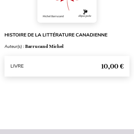
HISTOIRE DE LA LITTÉRATURE CANADIENNE
Auteur(s) :
Barrucand Michel
10,00 €
LIVRE
Haut de page