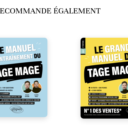
 RECOMMANDE ÉGALEMENT