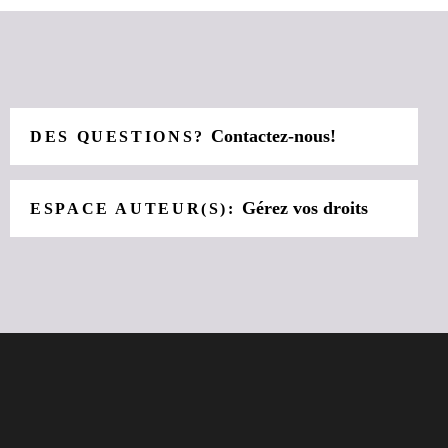
Contactez-nous!
DES QUESTIONS?
Gérez vos droits
ESPACE AUTEUR(S):