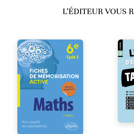
L’ÉDITEUR VOUS