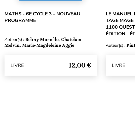
MATHS - 6E CYCLE 3 - NOUVEAU
LE MANUEL 
PROGRAMME
TAGE MAGE 
1100 QUEST
ÉDITION - É
Auteur(s) :
Beliny Murielle, Chatelain
Melvin, Marie-Magdeleine Aggie
Auteur(s) :
Pin
12,00 €
LIVRE
LIVRE