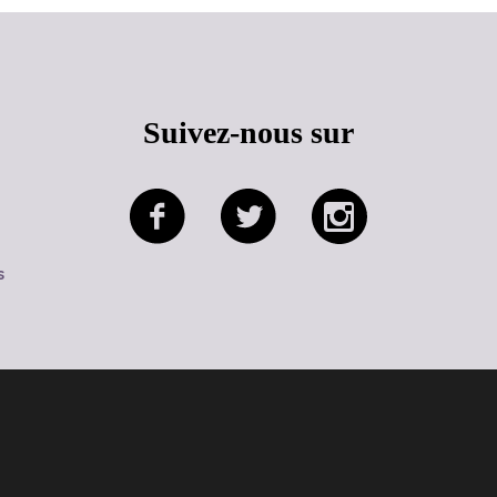
Suivez-nous sur
s