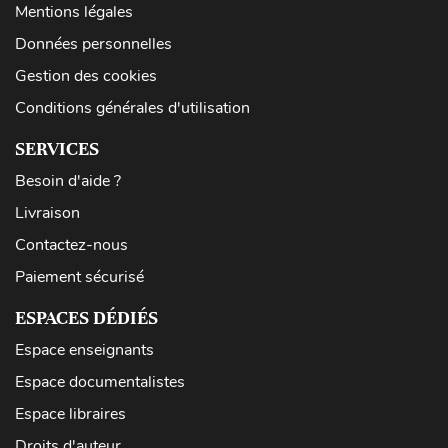
Mentions légales
Données personnelles
Gestion des cookies
Conditions générales d'utilisation
SERVICES
Besoin d'aide ?
Livraison
Contactez-nous
Paiement sécurisé
ESPACES DÉDIÉS
Espace enseignants
Espace documentalistes
Espace libraires
Droits d'auteur