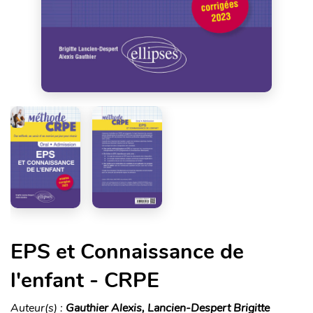
EPS et Connaissance de
l'enfant - CRPE
Auteur(s) :
Gauthier Alexis, Lancien-Despert Brigitte