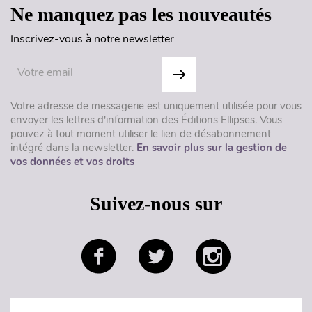
Ne manquez pas les nouveautés
Inscrivez-vous à notre newsletter
Votre adresse de messagerie est uniquement utilisée pour vous
envoyer les lettres d'information des Éditions Ellipses. Vous
pouvez à tout moment utiliser le lien de désabonnement
intégré dans la newsletter.
En savoir plus sur la gestion de
vos données et vos droits
Suivez-nous sur