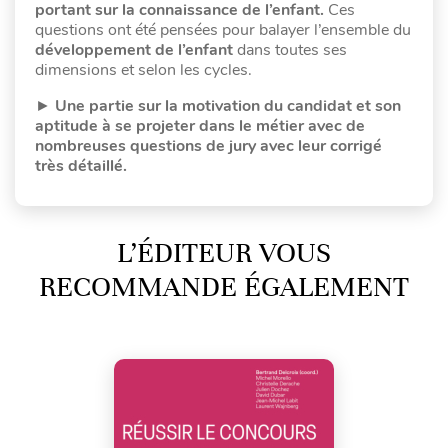
portant sur la connaissance de l’enfant.
Ces
questions ont été pensées pour balayer l’ensemble du
développement de l’enfant
dans toutes ses
dimensions et selon les cycles.
►
Une partie sur la motivation du candidat et son
aptitude à se projeter dans le métier avec de
nombreuses questions de jury avec leur corrigé
très détaillé.
L’ÉDITEUR VOUS
RECOMMANDE ÉGALEMENT