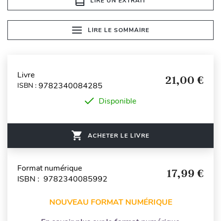
LIRE UN EXTRAIT
LIRE LE SOMMAIRE
Livre
21,00 €
9782340084285
ISBN :
Disponible
ACHETER LE LIVRE
Format numérique
17,99 €
ISBN : 9782340085992
NOUVEAU FORMAT NUMÉRIQUE