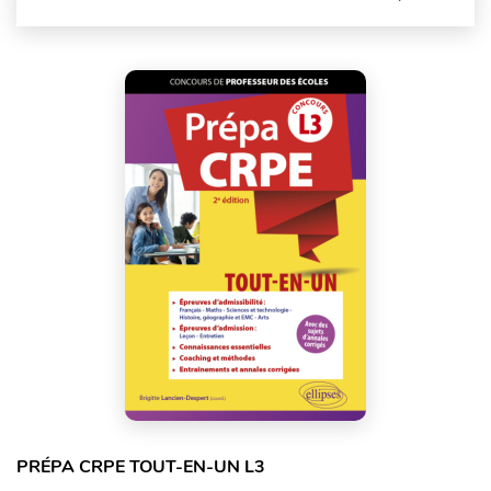
PRÉPA CRPE TOUT-EN-UN L3