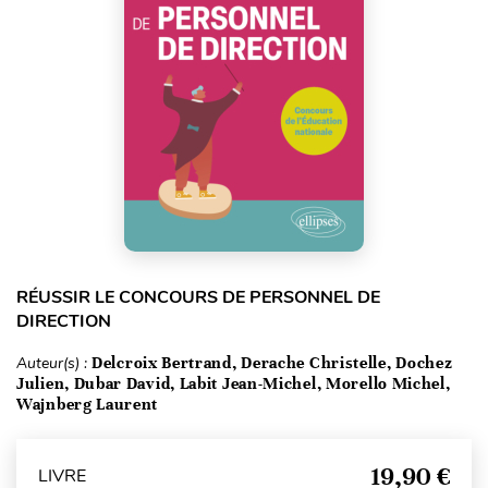
RÉUSSIR LE CONCOURS DE PERSONNEL DE
DIRECTION
Auteur(s) :
Delcroix Bertrand, Derache Christelle, Dochez
Julien, Dubar David, Labit Jean-Michel, Morello Michel,
Wajnberg Laurent
19,90 €
LIVRE