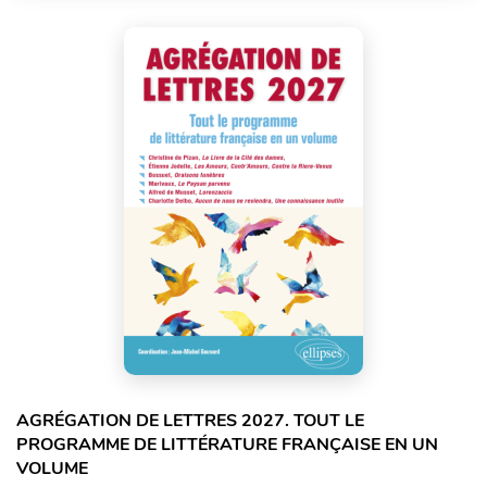
AGRÉGATION DE LETTRES 2027. TOUT LE
PROGRAMME DE LITTÉRATURE FRANÇAISE EN UN
VOLUME