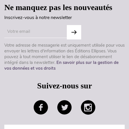
Ne manquez pas les nouveautés
Inscrivez-vous à notre newsletter
Votre adresse de messagerie est uniquement utilisée pour vous
envoyer les lettres d'information des Éditions Ellipses. Vous
pouvez à tout moment utiliser le lien de désabonnement
intégré dans la newsletter.
En savoir plus sur la gestion de
vos données et vos droits
Suivez-nous sur