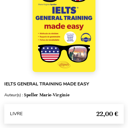
IELTS GENERAL TRAINING MADE EASY
Auteur(s) :
Speller Marie-Virginie
22,00 €
LIVRE