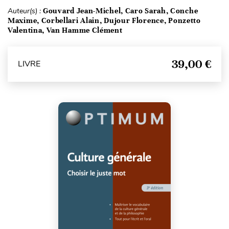
Auteur(s) :
Gouvard Jean-Michel, Caro Sarah, Conche
Maxime, Corbellari Alain, Dujour Florence, Ponzetto
Valentina, Van Hamme Clément
39,00 €
LIVRE