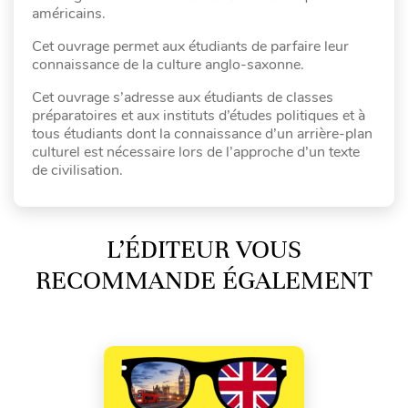
américains.
Cet ouvrage permet aux étudiants de parfaire leur
connaissance de la culture anglo-saxonne.
Cet ouvrage s’adresse aux étudiants de classes
préparatoires et aux instituts d’études politiques et à
tous étudiants dont la connaissance d’un arrière-plan
culturel est nécessaire lors de l’approche d’un texte
de civilisation.
L’ÉDITEUR VOUS
RECOMMANDE ÉGALEMENT