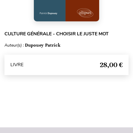
CULTURE GÉNÉRALE - CHOISIR LE JUSTE MOT
Auteur(s) :
Dupouey Patrick
28,00 €
LIVRE
Haut de page