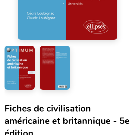
Fiches de civilisation
américaine et britannique - 5e
édition