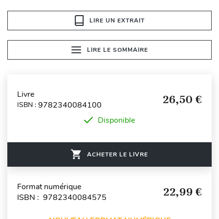
LIRE UN EXTRAIT
LIRE LE SOMMAIRE
Livre
26,50 €
9782340084100
ISBN :
Disponible
ACHETER LE LIVRE
Format numérique
22,99 €
ISBN : 9782340084575