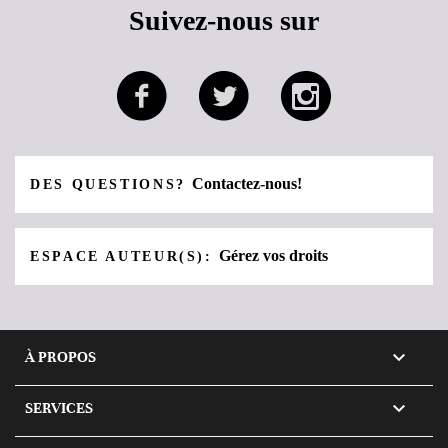
Suivez-nous sur
Contactez-nous!
DES QUESTIONS?
Gérez vos droits
ESPACE AUTEUR(S):

À PROPOS

SERVICES