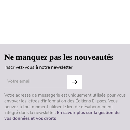
Haut de page
Ne manquez pas les nouveautés
Inscrivez-vous à notre newsletter
Votre adresse de messagerie est uniquement utilisée pour vous
envoyer les lettres d'information des Éditions Ellipses. Vous
pouvez à tout moment utiliser le lien de désabonnement
intégré dans la newsletter.
En savoir plus sur la gestion de
vos données et vos droits