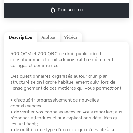
notifications_none
ÊTRE ALERTÉ
Description
Audios
Vidéos
500 QCM et 200 QRC de droit public (droit
constitutionnel et droit administratif) entièrement
corrigés et commentés.
Des questionnaires organisés autour d'un plan
structuré selon l'ordre habituellement suivi lors de
l'enseignement de ces matières qui vous permettront
:
• d'acquérir progressivement de nouvelles
connaissances ;
• de vérifier vos connaissances en vous reportant aux
réponses attendues et aux explications détaillées qui
les justifient ;
• de maîtriser ce type d'exercice qui nécessite à la