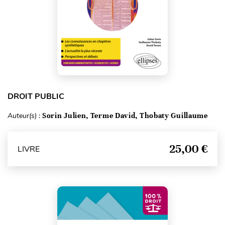
DROIT PUBLIC
Auteur(s) :
Sorin Julien, Terme David, Thobaty Guillaume
25,00 €
LIVRE