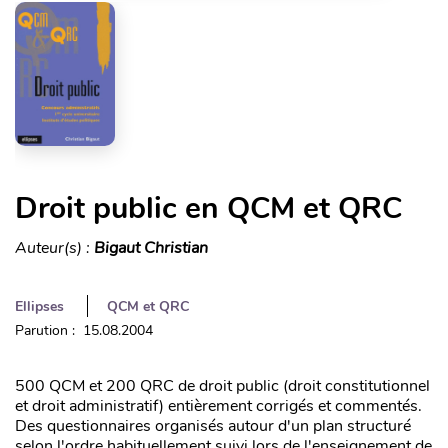
Droit public en QCM et QRC
Auteur(s) :
Bigaut Christian
Ellipses
QCM et QRC
Parution : 15.08.2004
500 QCM et 200 QRC de droit public (droit constitutionnel
et droit administratif) entièrement corrigés et commentés.
Des questionnaires organisés autour d'un plan structuré
selon l'ordre habituellement suivi lors de l'enseignement de