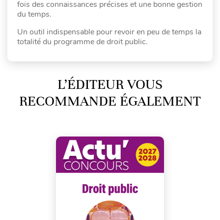
fois des connaissances précises et une bonne gestion
du temps.
Un outil indispensable pour revoir en peu de temps la
totalité du programme de droit public.
L’ÉDITEUR VOUS
RECOMMANDE ÉGALEMENT