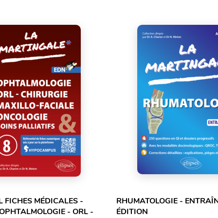
L FICHES MÉDICALES -
RHUMATOLOGIE - ENTRAÎN
 OPHTALMOLOGIE - ORL -
ÉDITION