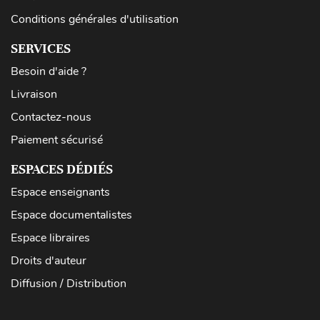
Conditions générales d'utilisation
SERVICES
Besoin d'aide ?
Livraison
Contactez-nous
Paiement sécurisé
ESPACES DÉDIÉS
Espace enseignants
Espace documentalistes
Espace libraires
Droits d'auteur
Diffusion / Distribution