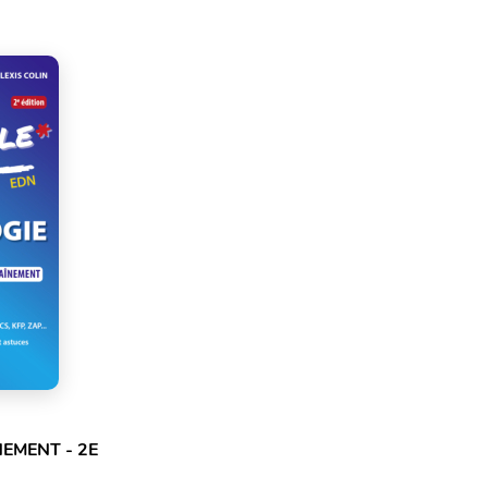
EMENT - 2E