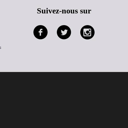
Suivez-nous sur
s