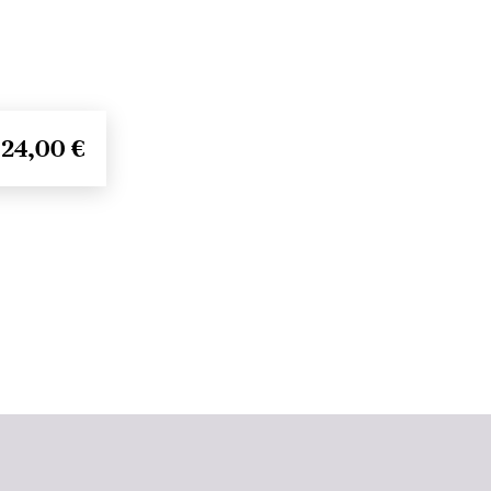
24,00 €