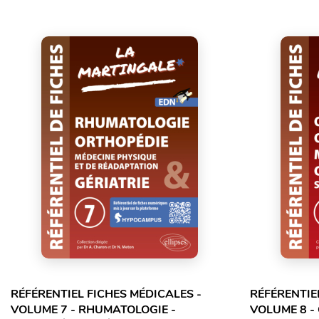
RÉFÉRENTIEL FICHES MÉDICALES -
RÉFÉRENTIE
VOLUME 7 - RHUMATOLOGIE -
VOLUME 8 -