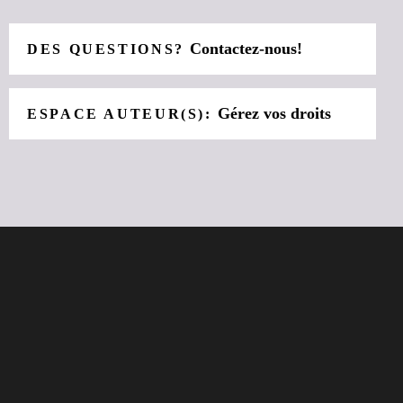
Contactez-nous!
DES QUESTIONS?
Gérez vos droits
ESPACE AUTEUR(S):