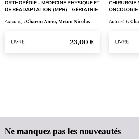
ORTHOPÉDIE - MÉDECINE PHYSIQUE ET
CHIRURGIE 
DE RÉADAPTATION (MPR) - GÉRIATRIE
ONCOLOGIE 
Auteur(s) :
Charon Anne, Meton Nicolas
Auteur(s) :
Cha
23,00 €
LIVRE
LIVRE
Ne manquez pas les nouveautés