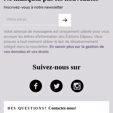
Inscrivez-vous à notre newsletter
Votre adresse de messagerie est uniquement utilisée pour vous
envoyer les lettres d'information des Éditions Ellipses. Vous
pouvez à tout moment utiliser le lien de désabonnement
intégré dans la newsletter.
En savoir plus sur la gestion de
vos données et vos droits
Suivez-nous sur
Contactez-nous!
DES QUESTIONS?