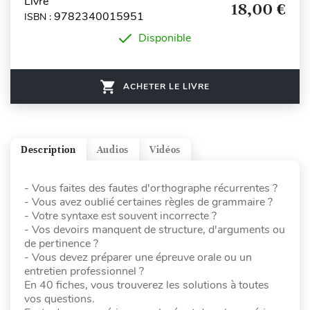
Livre
18,00 €
9782340015951
ISBN :
Disponible
ACHETER LE LIVRE
Description
Audios
Vidéos
- Vous faites des fautes d'orthographe récurrentes ?
- Vous avez oublié certaines règles de grammaire ?
- Votre syntaxe est souvent incorrecte ?
- Vos devoirs manquent de structure, d'arguments ou
de pertinence ?
- Vous devez préparer une épreuve orale ou un
entretien professionnel ?
En 40 fiches, vous trouverez les solutions à toutes
vos questions.