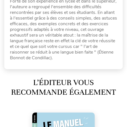
Forte de son expérience en lycée et dans le supérieur,
l'auteure a regroupé l'ensemble des difficultés
rencontrées par ses élèves et ses étudiants. En allant
à l'essentiel grâce à des conseils simples, des astuces
efficaces, des exemples concrets et des exercices
progressifs adaptés à votre niveau, cet ouvrage
exhaustif sera un véritable atout : la maîtrise de la
langue française reste en effet la clé de votre réussite
et ce quel que soit votre cursus car " l'art de
raisonner se réduit à une langue bien faite " (Étienne
Bonnot de Condillac).
L’ÉDITEUR VOUS
RECOMMANDE ÉGALEMENT