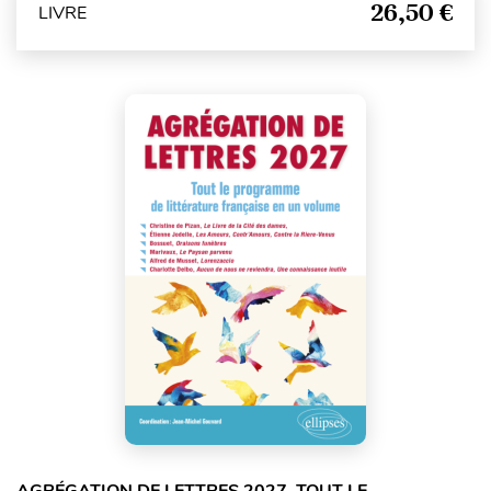
26,50 €
LIVRE