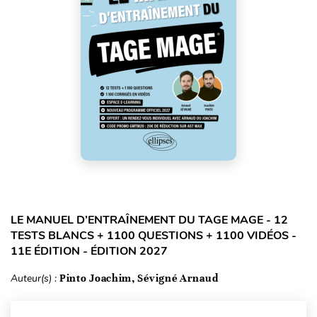
LE MANUEL D’ENTRAÎNEMENT DU TAGE MAGE - 12
TESTS BLANCS + 1100 QUESTIONS + 1100 VIDÉOS -
11E ÉDITION - ÉDITION 2027
Auteur(s) :
Pinto Joachim, Sévigné Arnaud