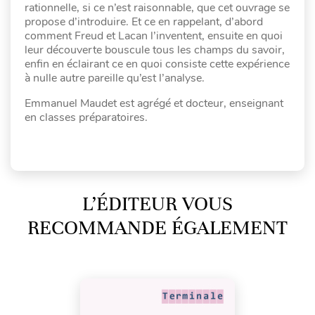
rationnelle, si ce n’est raisonnable, que cet ouvrage se
propose d’introduire. Et ce en rappelant, d’abord
comment Freud et Lacan l’inventent, ensuite en quoi
leur découverte bouscule tous les champs du savoir,
enfin en éclairant ce en quoi consiste cette expérience
à nulle autre pareille qu’est l’analyse.
Emmanuel Maudet est agrégé et docteur, enseignant
en classes préparatoires.
L’ÉDITEUR VOUS
RECOMMANDE ÉGALEMENT