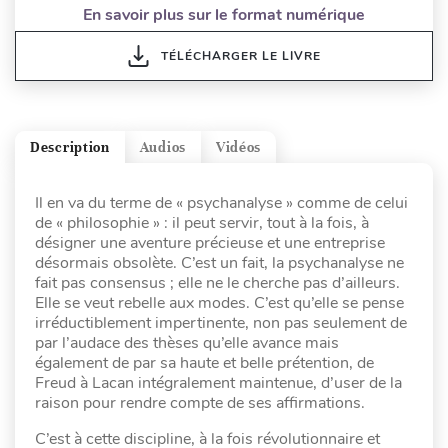
En savoir plus sur le format numérique
TÉLÉCHARGER LE LIVRE
Description
Audios
Vidéos
Il en va du terme de « psychanalyse » comme de celui
de « philosophie » : il peut servir, tout à la fois, à
désigner une aventure précieuse et une entreprise
désormais obsolète. C’est un fait, la psychanalyse ne
fait pas consensus ; elle ne le cherche pas d’ailleurs.
Elle se veut rebelle aux modes. C’est qu’elle se pense
irréductiblement impertinente, non pas seulement de
par l’audace des thèses qu’elle avance mais
également de par sa haute et belle prétention, de
Freud à Lacan intégralement maintenue, d’user de la
raison pour rendre compte de ses affirmations.
C’est à cette discipline, à la fois révolutionnaire et