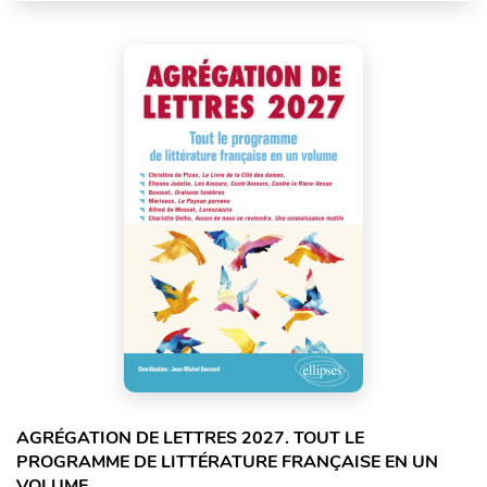
AGRÉGATION DE LETTRES 2027. TOUT LE
PROGRAMME DE LITTÉRATURE FRANÇAISE EN UN
VOLUME