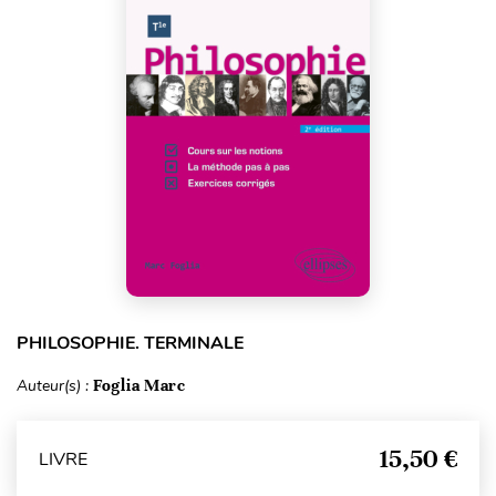
PHILOSOPHIE. TERMINALE
Auteur(s) :
Foglia Marc
15,50 €
LIVRE