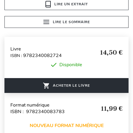
LIRE UN EXTRAIT
LIRE LE SOMMAIRE
Livre
14,50 €
9782340082724
ISBN :
Disponible
ACHETER LE LIVRE
Format numérique
11,99 €
ISBN : 9782340083783
NOUVEAU FORMAT NUMÉRIQUE