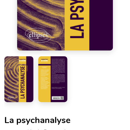
La psychanalyse