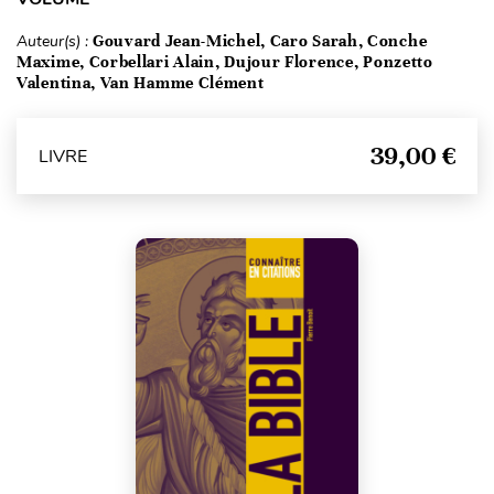
Auteur(s) :
Gouvard Jean-Michel, Caro Sarah, Conche
Maxime, Corbellari Alain, Dujour Florence, Ponzetto
Valentina, Van Hamme Clément
39,00 €
LIVRE