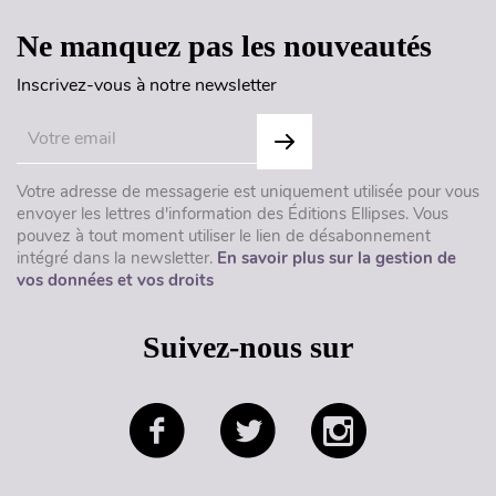
Ne manquez pas les nouveautés
Inscrivez-vous à notre newsletter
Votre adresse de messagerie est uniquement utilisée pour vous
envoyer les lettres d'information des Éditions Ellipses. Vous
pouvez à tout moment utiliser le lien de désabonnement
intégré dans la newsletter.
En savoir plus sur la gestion de
vos données et vos droits
Suivez-nous sur