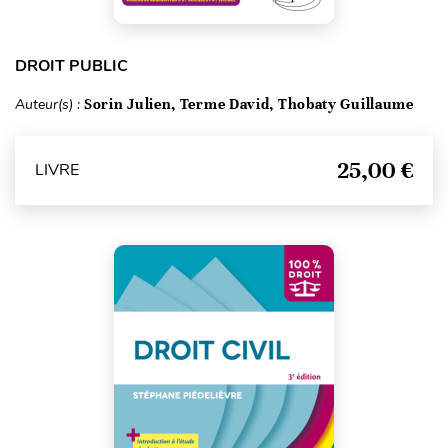
DROIT PUBLIC
Auteur(s) :
Sorin Julien, Terme David, Thobaty Guillaume
25,00 €
LIVRE