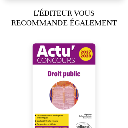
L’ÉDITEUR VOUS
RECOMMANDE ÉGALEMENT