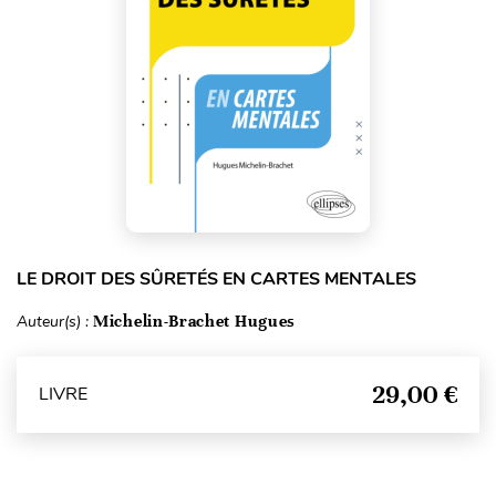
LE DROIT DES SÛRETÉS EN CARTES MENTALES
Auteur(s) :
Michelin-Brachet Hugues
29,00 €
LIVRE