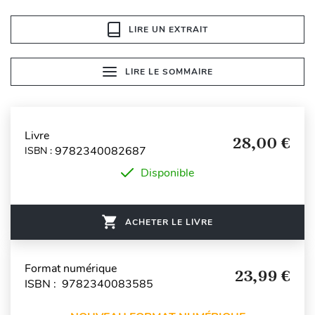
LIRE UN EXTRAIT
LIRE LE SOMMAIRE
Livre
28,00 €
9782340082687
ISBN :
Disponible
ACHETER LE LIVRE
Format numérique
23,99 €
ISBN : 9782340083585