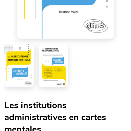
Les institutions
administratives en cartes
mentales