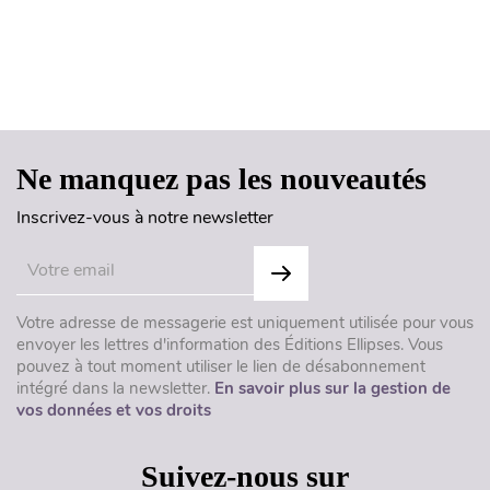
Haut de page
Ne manquez pas les nouveautés
Inscrivez-vous à notre newsletter
Votre adresse de messagerie est uniquement utilisée pour vous
envoyer les lettres d'information des Éditions Ellipses. Vous
pouvez à tout moment utiliser le lien de désabonnement
intégré dans la newsletter.
En savoir plus sur la gestion de
vos données et vos droits
Suivez-nous sur