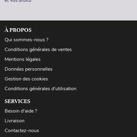
et vos droits
À PROPOS
Qui sommes-nous ?
Conditions générales de ventes
Mentions légales
Données personnelles
Gestion des cookies
Conditions générales d'utilisation
SERVICES
Besoin d'aide ?
Livraison
Contactez-nous