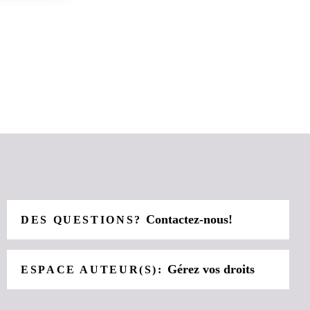
Contactez-nous!
DES QUESTIONS?
Gérez vos droits
ESPACE AUTEUR(S):