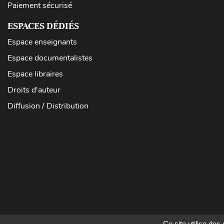
Paiement sécurisé
ESPACES DÉDIÉS
Espace enseignants
Espace documentalistes
Espace libraires
Droits d'auteur
Diffusion / Distribution
Ce site utilise de