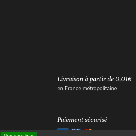
Livraison à partir de 0,01€
en France métropolitaine
Paiement sécurisé
Personnaliser