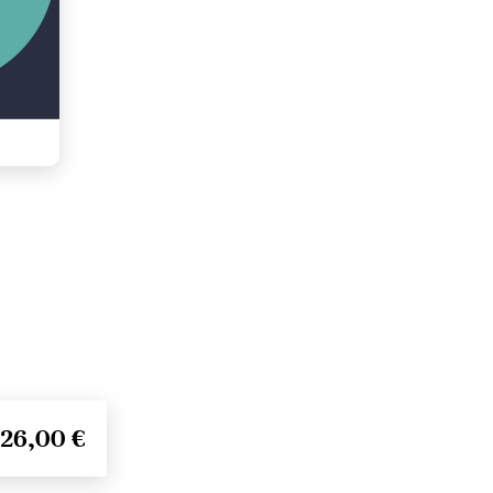
26,00 €