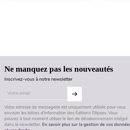
Ne manquez pas les nouveautés
Inscrivez-vous à notre newsletter
Votre adresse de messagerie est uniquement utilisée pour vous
envoyer les lettres d'information des Éditions Ellipses. Vous
pouvez à tout moment utiliser le lien de désabonnement intégré
dans la newsletter.
En savoir plus sur la gestion de vos donnée