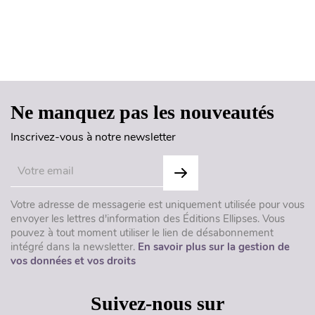
Haut de page
Ne manquez pas les nouveautés
Inscrivez-vous à notre newsletter
Votre adresse de messagerie est uniquement utilisée pour vous
envoyer les lettres d'information des Éditions Ellipses. Vous
pouvez à tout moment utiliser le lien de désabonnement
intégré dans la newsletter.
En savoir plus sur la gestion de
vos données et vos droits
Suivez-nous sur