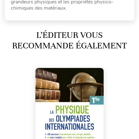
grandeurs physiques et les propriétés physico-
chimiques des matériaux.
L’ÉDITEUR VOUS
RECOMMANDE ÉGALEMENT