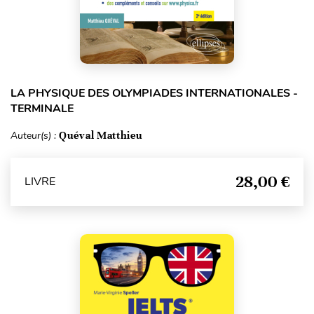
LA PHYSIQUE DES OLYMPIADES INTERNATIONALES -
TERMINALE
Auteur(s) :
Quéval Matthieu
28,00 €
LIVRE