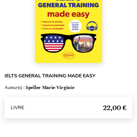
IELTS GENERAL TRAINING MADE EASY
Auteur(s) :
Speller Marie-Virginie
22,00 €
LIVRE