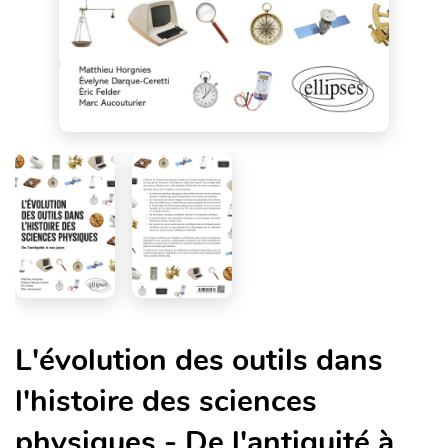
L'évolution des outils dans
l'histoire des sciences
physiques - De l'antiquité à