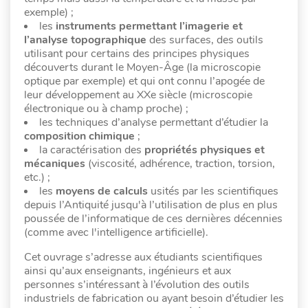
exemple) ;
les
instruments
permettant l’imagerie et
l’analyse
topographique
des surfaces, des outils
utilisant pour certains des principes physiques
découverts durant le Moyen-Âge (la microscopie
optique par exemple) et qui ont connu l’apogée de
leur développement au XXe siècle (microscopie
électronique ou à champ proche) ;
les techniques d’analyse permettant d’étudier la
composition chimique
;
la caractérisation des
propriétés physiques et
mécaniques
(viscosité, adhérence, traction, torsion,
etc.) ;
les
moyens de calculs
usités par les scientifiques
depuis l’Antiquité jusqu'à l’utilisation de plus en plus
poussée de l’informatique de ces dernières décennies
(comme avec l'intelligence artificielle).
Cet ouvrage s’adresse aux étudiants scientifiques
ainsi qu’aux enseignants, ingénieurs et aux
personnes s’intéressant à l’évolution des outils
industriels de fabrication ou ayant besoin d’étudier les