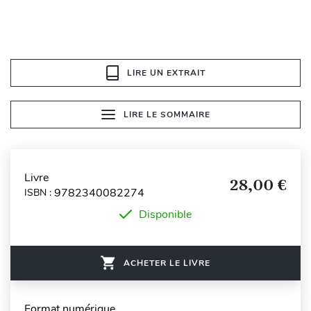
LIRE UN EXTRAIT
LIRE LE SOMMAIRE
Livre
28,00 €
9782340082274
ISBN :
Disponible
ACHETER LE LIVRE
Format numérique