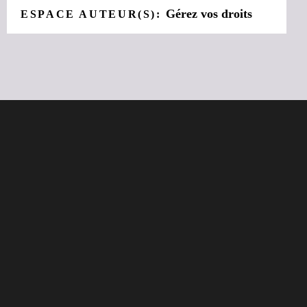
Gérez vos droits
ESPACE AUTEUR(S):