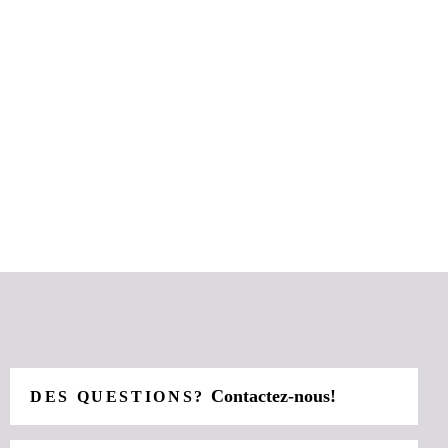
Contactez-nous!
DES QUESTIONS?