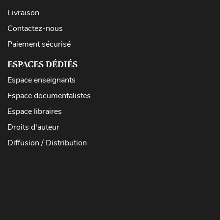
Livraison
Contactez-nous
Paiement sécurisé
ESPACES DÉDIÉS
Espace enseignants
Espace documentalistes
Espace libraires
Droits d'auteur
Diffusion / Distribution