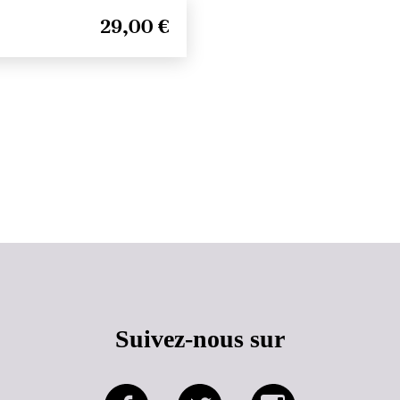
29,00 €
Haut de page
Suivez-nous sur