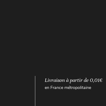
Livraison à partir de 0,01€
en France métropolitaine