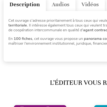
Description
Audios
Vidéos
Cet ouvrage s’adresse prioritairement à tous ceux qui veule
territoriale
. Il intéresse également tous ceux qui veulent tra
de coopération intercommunale en qualité d’
agent contrac
En
100 fiches
, cet ouvrage vous propose un
panorama comp
maîtriser l’environnement institutionnel, juridique, financie
L’ÉDITEUR VOUS