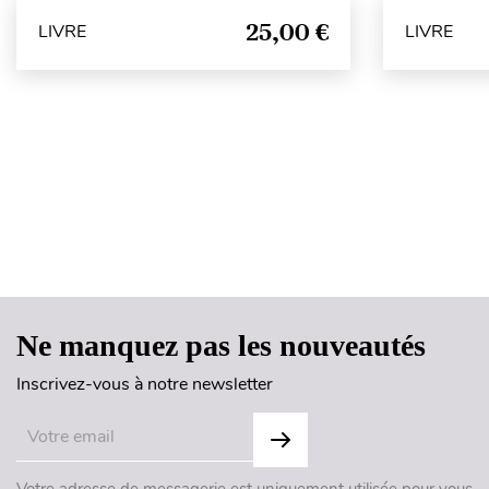
25,00 €
LIVRE
LIVRE
Ne manquez pas les nouveautés
Inscrivez-vous à notre newsletter
Votre adresse de messagerie est uniquement utilisée pour vous