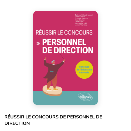
RÉUSSIR LE CONCOURS DE PERSONNEL DE
DIRECTION