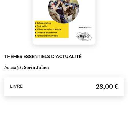
THÈMES ESSENTIELS D'ACTUALITÉ
Auteur(s) :
Sorin Julien
28,00 €
LIVRE