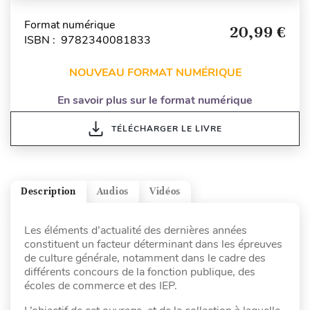
Format numérique
20,99 €
ISBN : 9782340081833
NOUVEAU FORMAT NUMÉRIQUE
En savoir plus sur le format numérique
TÉLÉCHARGER LE LIVRE
Description
Audios
Vidéos
Les éléments d’actualité des dernières années
constituent un facteur déterminant dans les épreuves
de culture générale, notamment dans le cadre des
différents concours de la fonction publique, des
écoles de commerce et des IEP.