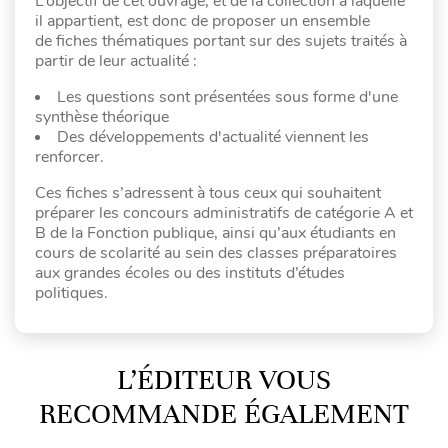
L’objectif de cet ouvrage, et de la collection à laquelle
il appartient, est donc de proposer un ensemble
de fiches thématiques portant sur des sujets traités à
partir de leur actualité :
Les questions sont présentées sous forme d'une
synthèse théorique
Des développements d'actualité viennent les
renforcer.
Ces fiches s’adressent à tous ceux qui souhaitent
préparer les concours administratifs de catégorie A et
B de la Fonction publique, ainsi qu’aux étudiants en
cours de scolarité au sein des classes préparatoires
aux grandes écoles ou des instituts d’études
politiques.
L’ÉDITEUR VOUS
RECOMMANDE ÉGALEMENT