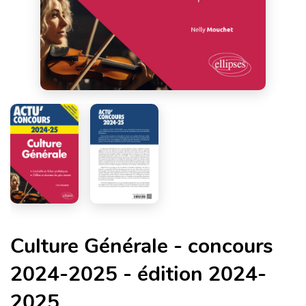
Culture Générale - concours
2024-2025 - édition 2024-
2025