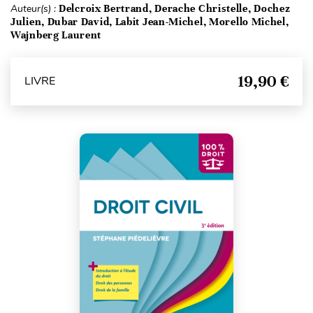
Auteur(s) :
Delcroix Bertrand, Derache Christelle, Dochez
Julien, Dubar David, Labit Jean-Michel, Morello Michel,
Wajnberg Laurent
19,90 €
LIVRE