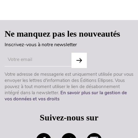
Haut de page
Ne manquez pas les nouveautés
Inscrivez-vous à notre newsletter
Votre adresse de messagerie est uniquement utilisée pour vous
envoyer les lettres d'information des Éditions Ellipses. Vous
pouvez à tout moment utiliser le lien de désabonnement
intégré dans la newsletter.
En savoir plus sur la gestion de
vos données et vos droits
Suivez-nous sur