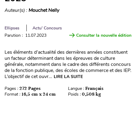
Auteur(s) :
Mouchet Nelly
Ellipses
Actu' Concours
Parution : 11.07.2023
Consulter la nouvelle édition
Les éléments d’actualité des dernières années constituent
un facteur déterminant dans les épreuves de culture
générale, notamment dans le cadre des différents concours
de la fonction publique, des écoles de commerce et des IEP.
L’objectif de cet ouvr...
LIRE LA SUITE
Pages :
272 Pages
Langue :
Français
Format :
16,5 cm x 24 cm
Poids :
0,508 kg