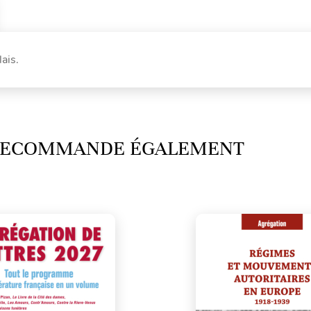
ais.
 RECOMMANDE ÉGALEMENT