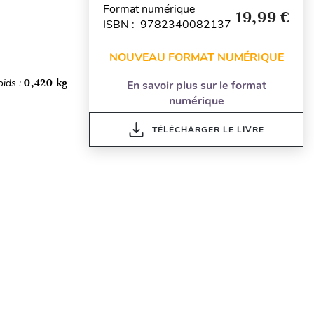
Format numérique
19,99 €
ISBN : 9782340082137
NOUVEAU FORMAT NUMÉRIQUE
oids :
0,420 kg
En savoir plus sur le format
numérique
TÉLÉCHARGER LE LIVRE