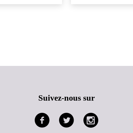
Haut de page
Suivez-nous sur