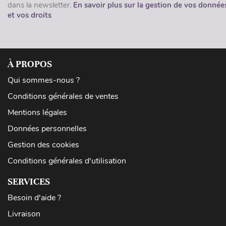
dans la newsletter.
En savoir plus sur la gestion de vos donnée
et vos droits
À PROPOS
Qui sommes-nous ?
Conditions générales de ventes
Mentions légales
Données personnelles
Gestion des cookies
Conditions générales d'utilisation
SERVICES
Besoin d'aide ?
Livraison