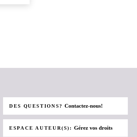
Contactez-nous!
DES QUESTIONS?
Gérez vos droits
ESPACE AUTEUR(S):