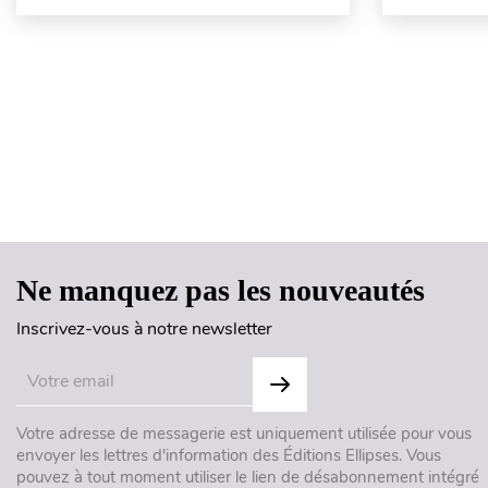
Ne manquez pas les nouveautés
Inscrivez-vous à notre newsletter
Votre adresse de messagerie est uniquement utilisée pour vous
envoyer les lettres d'information des Éditions Ellipses. Vous
pouvez à tout moment utiliser le lien de désabonnement intégré