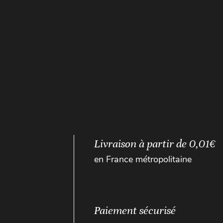
Livraison à partir de 0,01€
en France métropolitaine
Paiement sécurisé