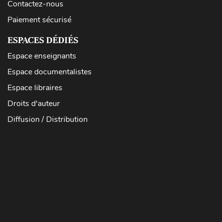
Contactez-nous
Paiement sécurisé
ESPACES DÉDIÉS
Espace enseignants
Espace documentalistes
Espace libraires
Droits d'auteur
Diffusion / Distribution