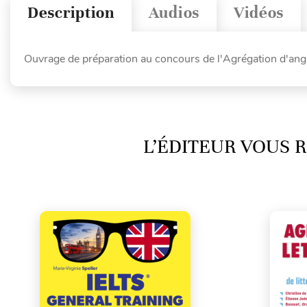
Description
Audios
Vidéos
Ouvrage de préparation au concours de l'Agrégation d'angl
L’ÉDITEUR VOUS