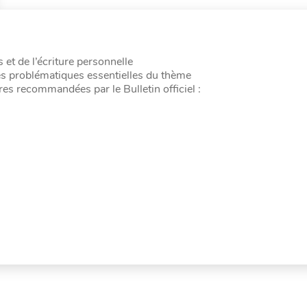
t de l’écriture personnelle
es problématiques essentielles du thème
es recommandées par le Bulletin officiel :