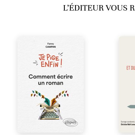
L’ÉDITEUR VOUS