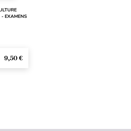
CULTURE
 - EXAMENS
9,50 €