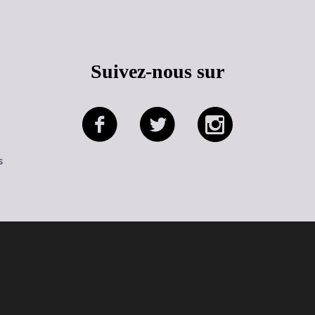
Suivez-nous sur
s