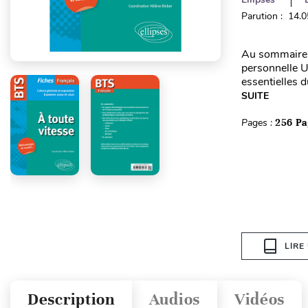
Parution : 14.
Au sommaire :
personnelle U
essentielles 
SUITE
Pages :
256 Pa
LIRE
Description
Audios
Vidéos