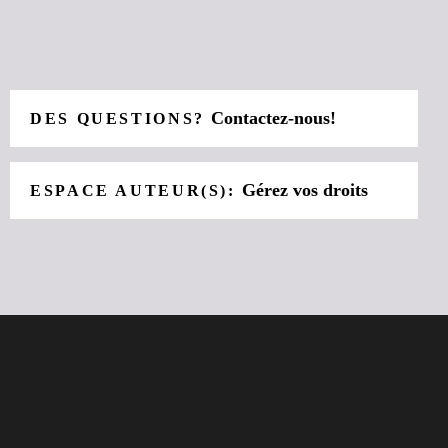
Contactez-nous!
DES QUESTIONS?
Gérez vos droits
ESPACE AUTEUR(S):