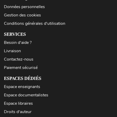
Données personnelles
Gestion des cookies
Conditions générales d'utilisation
SERVICES
Besoin d'aide ?
Livraison
Contactez-nous
Paiement sécurisé
ESPACES DÉDIÉS
Espace enseignants
Espace documentalistes
Espace libraires
Droits d'auteur