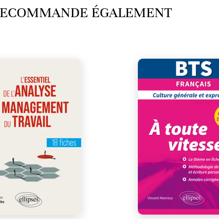
 RECOMMANDE ÉGALEMENT