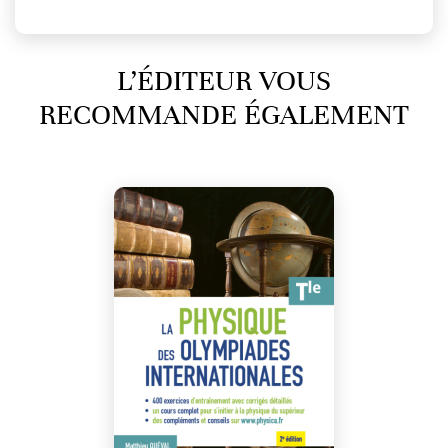
L’ÉDITEUR VOUS
RECOMMANDE ÉGALEMENT