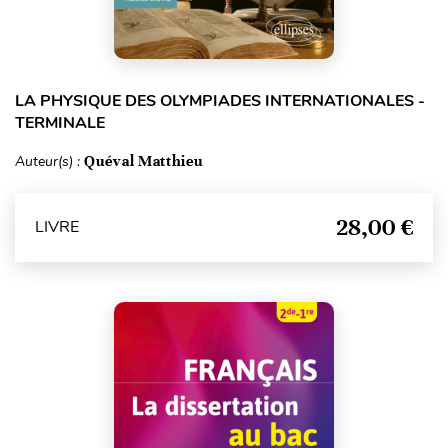
LA PHYSIQUE DES OLYMPIADES INTERNATIONALES -
TERMINALE
Auteur(s) :
Quéval Matthieu
28,00 €
LIVRE