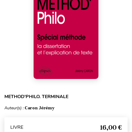
METHOD'PHILO. TERMINALE
Auteur(s) :
Caron Jérémy
16,00 €
LIVRE