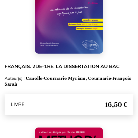
FRANÇAIS. 2DE-1RE. LA DISSERTATION AU BAC
Auteur(s) :
Canolle-Cournarie Myriam, Cournarie-François
Sarah
16,50 €
LIVRE