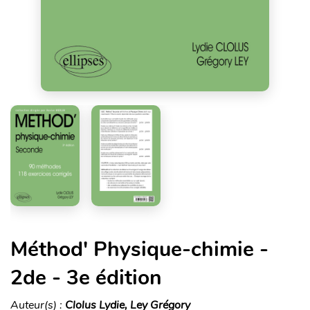
Méthod' Physique-chimie -
2de - 3e édition
Auteur(s) :
Clolus Lydie, Ley Grégory