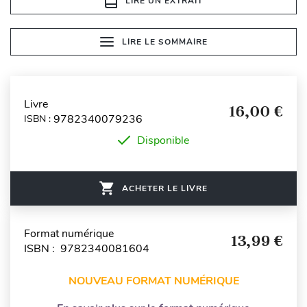
LIRE UN EXTRAIT
LIRE LE SOMMAIRE
Livre
16,00 €
9782340079236
ISBN :
Disponible
ACHETER LE LIVRE
Format numérique
13,99 €
ISBN : 9782340081604
NOUVEAU FORMAT NUMÉRIQUE