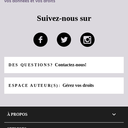
vos données et vos droits
Suivez-nous sur
Contactez-nous!
DES QUESTIONS?
Gérez vos droits
ESPACE AUTEUR(S):

À PROPOS