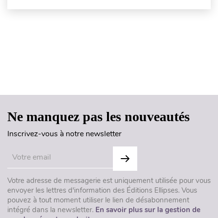
Haut de page
Ne manquez pas les nouveautés
Inscrivez-vous à notre newsletter
Votre adresse de messagerie est uniquement utilisée pour vous
envoyer les lettres d'information des Éditions Ellipses. Vous
pouvez à tout moment utiliser le lien de désabonnement
intégré dans la newsletter.
En savoir plus sur la gestion de