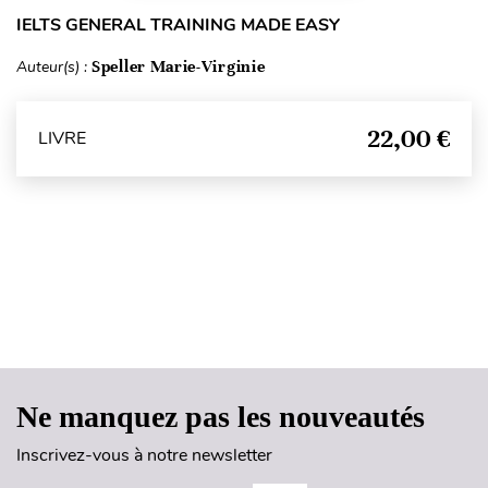
IELTS GENERAL TRAINING MADE EASY
Auteur(s) :
Speller Marie-Virginie
22,00 €
LIVRE
Haut de page
Ne manquez pas les nouveautés
Inscrivez-vous à notre newsletter