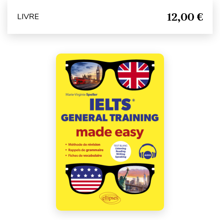
12,00 €
LIVRE