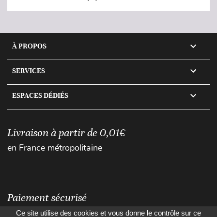

À PROPOS

SERVICES

ESPACES DÉDIÉS
Livraison à partir de 0,01€
en France métropolitaine
Paiement sécurisé
Ce site utilise des cookies et vous donne le contrôle sur ce