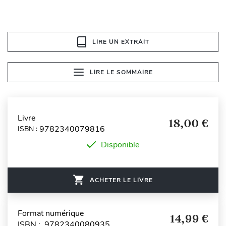
LIRE UN EXTRAIT
LIRE LE SOMMAIRE
Livre
18,00 €
9782340079816
ISBN :
Disponible
ACHETER LE LIVRE
Format numérique
14,99 €
ISBN : 9782340080935