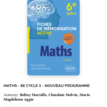
MATHS - 6E CYCLE 3 - NOUVEAU PROGRAMME
Auteur(s) :
Beliny Murielle, Chatelain Melvin, Marie-
Magdeleine Aggie