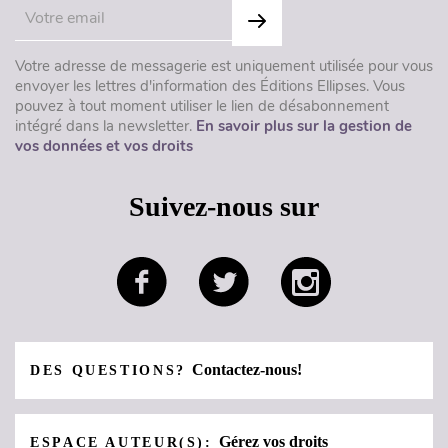
Votre adresse de messagerie est uniquement utilisée pour vous
envoyer les lettres d'information des Éditions Ellipses. Vous
pouvez à tout moment utiliser le lien de désabonnement
intégré dans la newsletter.
En savoir plus sur la gestion de
vos données et vos droits
Suivez-nous sur
Contactez-nous!
DES QUESTIONS?
Gérez vos droits
ESPACE AUTEUR(S):