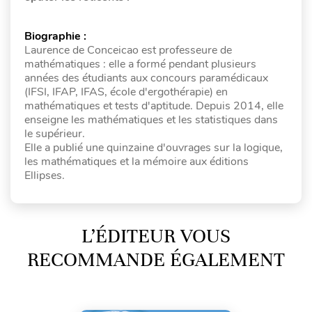
Biographie :
Laurence de Conceicao est professeure de
mathématiques : elle a formé pendant plusieurs
années des étudiants aux concours paramédicaux
(IFSI, IFAP, IFAS, école d'ergothérapie) en
mathématiques et tests d'aptitude. Depuis 2014, elle
enseigne les mathématiques et les statistiques dans
le supérieur.
Elle a publié une quinzaine d'ouvrages sur la logique,
les mathématiques et la mémoire aux éditions
Ellipses.
L’ÉDITEUR VOUS
RECOMMANDE ÉGALEMENT