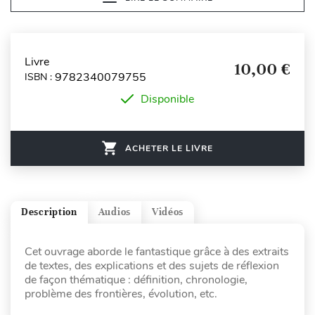
Livre
10,00 €
9782340079755
ISBN :
Disponible
ACHETER LE LIVRE
Description
Audios
Vidéos
Cet ouvrage aborde le fantastique grâce à des extraits
de textes, des explications et des sujets de réflexion
de façon thématique : définition, chronologie,
problème des frontières, évolution, etc.