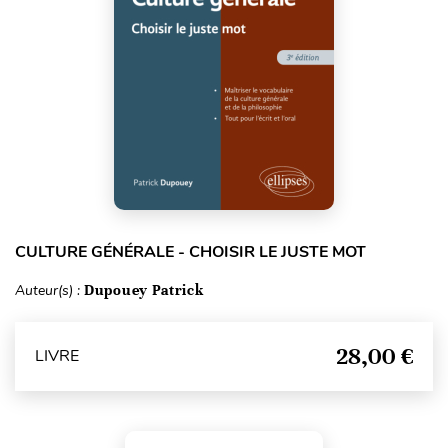
CULTURE GÉNÉRALE - CHOISIR LE JUSTE MOT
Auteur(s) :
Dupouey Patrick
28,00 €
LIVRE