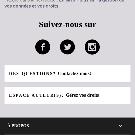
vos données et vos droits
Suivez-nous sur
Contactez-nous!
DES QUESTIONS?
Gérez vos droits
ESPACE AUTEUR(S):

À PROPOS