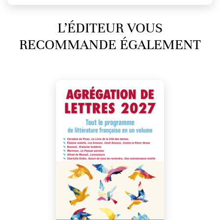
L’ÉDITEUR VOUS
RECOMMANDE ÉGALEMENT