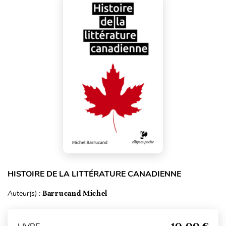
HISTOIRE DE LA LITTÉRATURE CANADIENNE
Auteur(s) :
Barrucand Michel