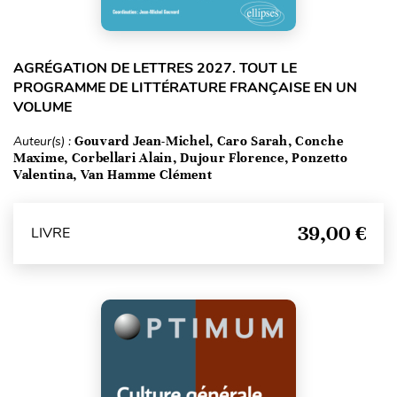
AGRÉGATION DE LETTRES 2027. TOUT LE
PROGRAMME DE LITTÉRATURE FRANÇAISE EN UN
VOLUME
Auteur(s) :
Gouvard Jean-Michel, Caro Sarah, Conche
Maxime, Corbellari Alain, Dujour Florence, Ponzetto
Valentina, Van Hamme Clément
39,00 €
LIVRE