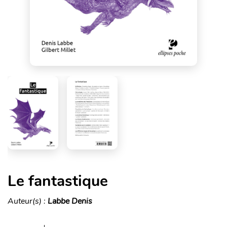
Le fantastique
Auteur(s) :
Labbe Denis