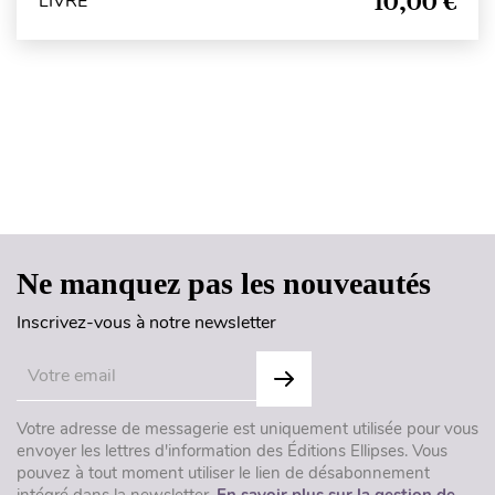
10,00 €
LIVRE
Haut de page
Ne manquez pas les nouveautés
Inscrivez-vous à notre newsletter
Votre adresse de messagerie est uniquement utilisée pour vous
envoyer les lettres d'information des Éditions Ellipses. Vous
pouvez à tout moment utiliser le lien de désabonnement
intégré dans la newsletter.
En savoir plus sur la gestion de