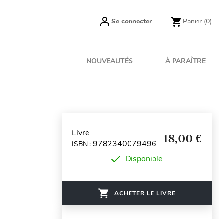
Se connecter
Panier
(0)
NOUVEAUTÉS
À PARAÎTRE
Livre
18,00 €
9782340079496
ISBN :
Disponible
ACHETER LE LIVRE