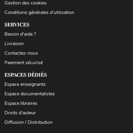
Gestion des cookies
Conditions générales d'utilisation
SERVICES
Besoin d'aide ?
Livraison
Contactez-nous
Paiement sécurisé
ESPACES DÉDIÉS
Espace enseignants
Espace documentalistes
Espace libraires
Droits d'auteur
Diffusion / Distribution