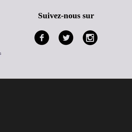
Suivez-nous sur
s