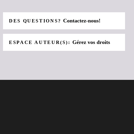
Contactez-nous!
DES QUESTIONS?
Gérez vos droits
ESPACE AUTEUR(S):