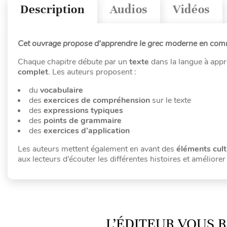
Description
Audios
Vidéos
Cet ouvrage propose d’apprendre le grec moderne
en comm
Chaque chapitre débute par un
texte
dans la langue à appr
complet
. Les auteurs proposent :
du
vocabulaire
des
exercices de compréhension
sur le texte
des
expressions typiques
des
points de grammaire
des
exercices d’application
Les auteurs mettent également en avant des
éléments cult
aux lecteurs d’écouter les différentes histoires et améliorer
L’ÉDITEUR VOUS