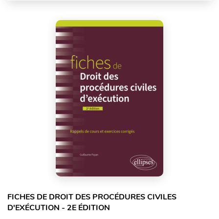
FICHES DE DROIT DES PROCÉDURES CIVILES
D'EXÉCUTION - 2E ÉDITION