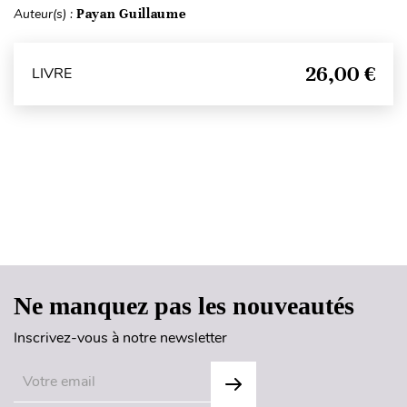
Auteur(s) :
Payan Guillaume
26,00 €
LIVRE
Haut de page
Ne manquez pas les nouveautés
Inscrivez-vous à notre newsletter