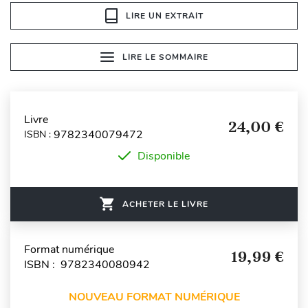
LIRE UN EXTRAIT
LIRE LE SOMMAIRE
Livre
24,00 €
9782340079472
ISBN :
Disponible
ACHETER LE LIVRE
Format numérique
19,99 €
ISBN : 9782340080942
NOUVEAU FORMAT NUMÉRIQUE