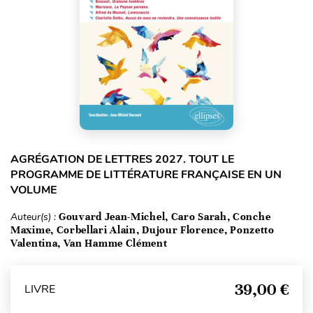
AGRÉGATION DE LETTRES 2027. TOUT LE
PROGRAMME DE LITTÉRATURE FRANÇAISE EN UN
VOLUME
Auteur(s) :
Gouvard Jean-Michel, Caro Sarah, Conche
Maxime, Corbellari Alain, Dujour Florence, Ponzetto
Valentina, Van Hamme Clément
39,00 €
LIVRE