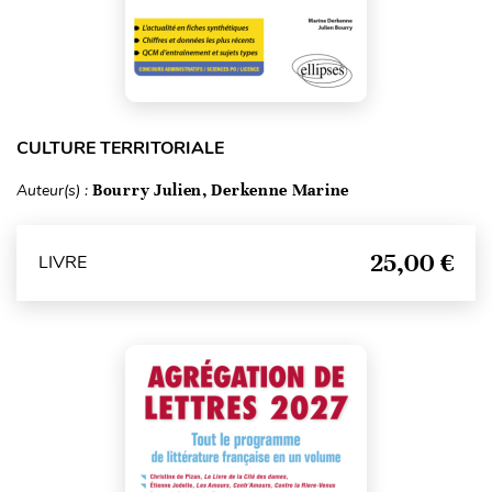
CULTURE TERRITORIALE
Auteur(s) :
Bourry Julien, Derkenne Marine
25,00 €
LIVRE