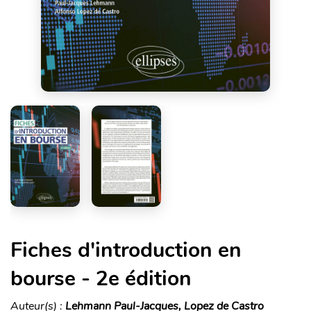
Fiches d'introduction en
bourse - 2e édition
Auteur(s) :
Lehmann Paul-Jacques, Lopez de Castro