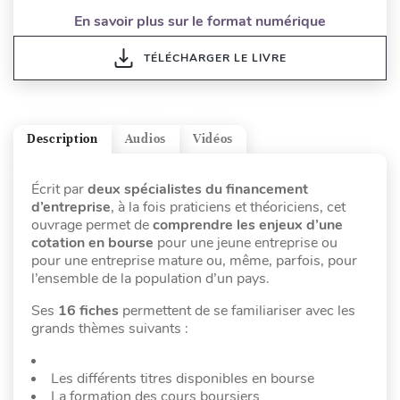
En savoir plus sur le format numérique
TÉLÉCHARGER LE LIVRE
Description
Audios
Vidéos
Écrit par
deux spécialistes du financement
d’entreprise
, à la fois praticiens et théoriciens, cet
ouvrage permet de
comprendre les enjeux d’une
cotation en bourse
pour une jeune entreprise ou
pour une entreprise mature ou, même, parfois, pour
l’ensemble de la population d’un pays.
Ses
16 fiches
permettent de se familiariser avec les
grands thèmes suivants :
Les différents titres disponibles en bourse
La formation des cours boursiers