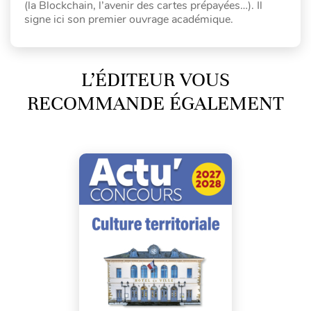
(la Blockchain, l’avenir des cartes prépayées…). Il
signe ici son premier ouvrage académique.
L’ÉDITEUR VOUS
RECOMMANDE ÉGALEMENT