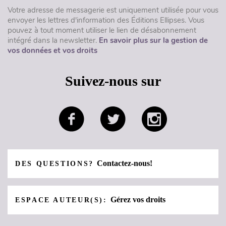
Votre adresse de messagerie est uniquement utilisée pour vous
envoyer les lettres d'information des Éditions Ellipses. Vous
pouvez à tout moment utiliser le lien de désabonnement
intégré dans la newsletter.
En savoir plus sur la gestion de
vos données et vos droits
Suivez-nous sur
Contactez-nous!
DES QUESTIONS?
Gérez vos droits
ESPACE AUTEUR(S):