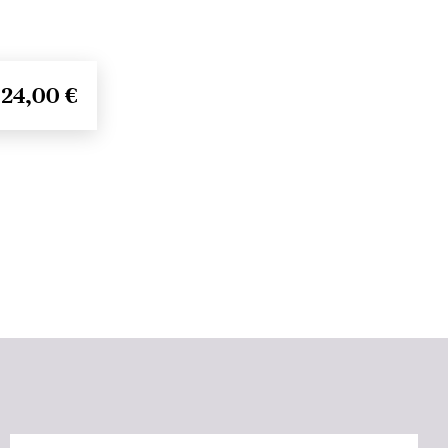
24,00 €