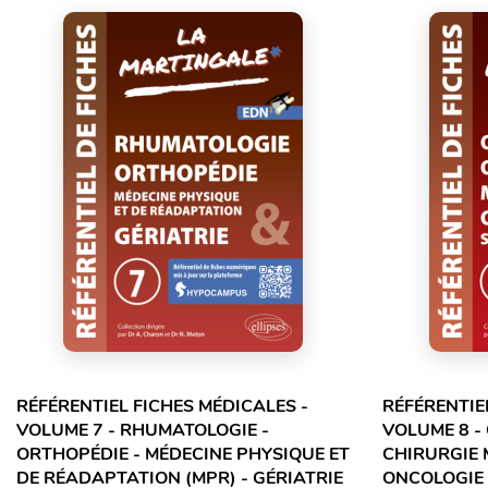
RÉFÉRENTIEL FICHES MÉDICALES -
RÉFÉRENTIE
VOLUME 7 - RHUMATOLOGIE -
VOLUME 8 -
ORTHOPÉDIE - MÉDECINE PHYSIQUE ET
CHIRURGIE 
DE RÉADAPTATION (MPR) - GÉRIATRIE
ONCOLOGIE 