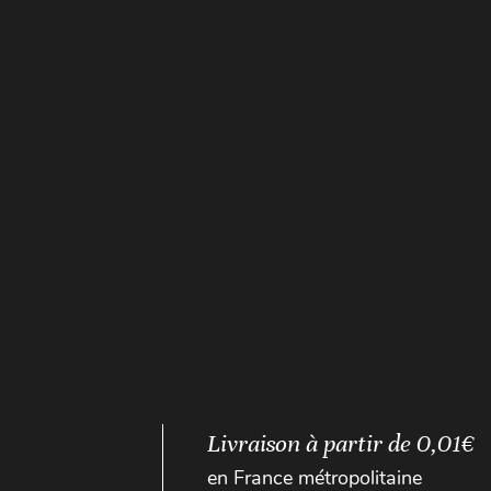
Livraison à partir de 0,01€
en France métropolitaine