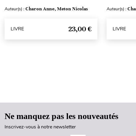
Auteur(s) :
Charon Anne, Meton Nicolas
Auteur(s) :
Cha
23,00 €
LIVRE
LIVRE
Ne manquez pas les nouveautés
Inscrivez-vous à notre newsletter