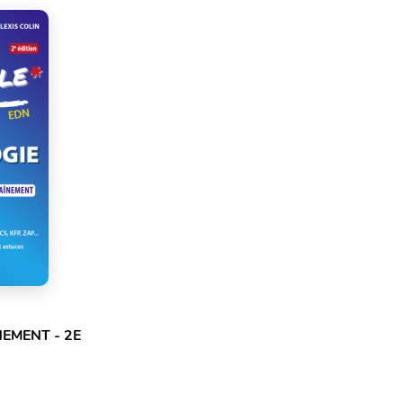
EMENT - 2E