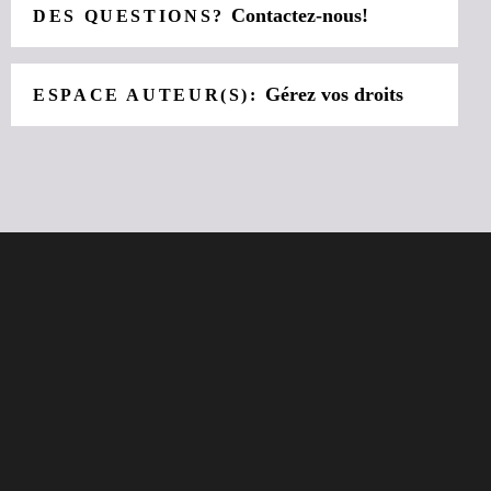
Contactez-nous!
DES QUESTIONS?
Gérez vos droits
ESPACE AUTEUR(S):