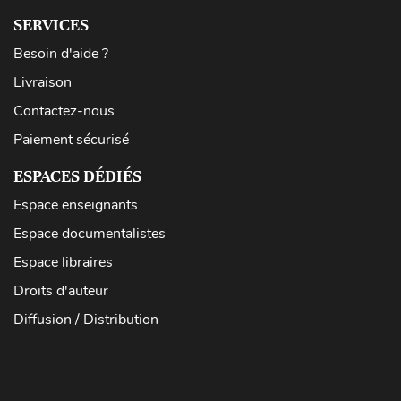
SERVICES
Besoin d'aide ?
Livraison
Contactez-nous
Paiement sécurisé
ESPACES DÉDIÉS
Espace enseignants
Espace documentalistes
Espace libraires
Droits d'auteur
Diffusion / Distribution