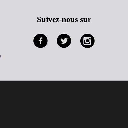
Suivez-nous sur
s