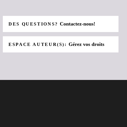
Contactez-nous!
DES QUESTIONS?
Gérez vos droits
ESPACE AUTEUR(S):