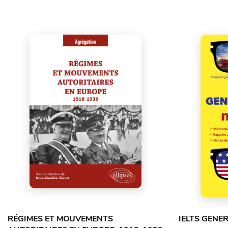
RÉGIMES ET MOUVEMENTS
IELTS GENE