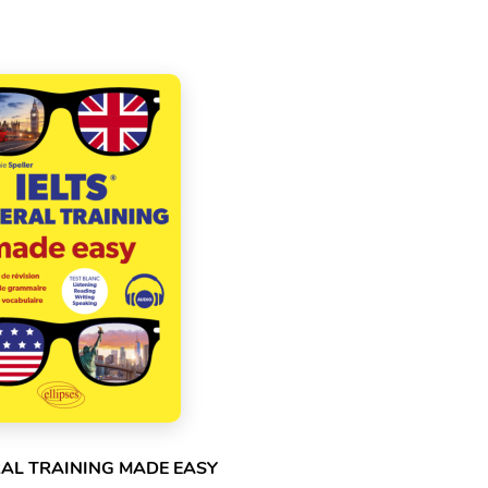
RAL TRAINING MADE EASY