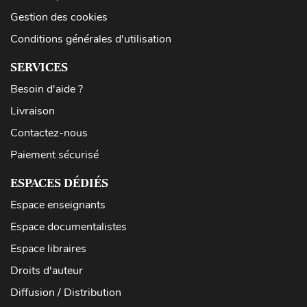
Gestion des cookies
Conditions générales d'utilisation
SERVICES
Besoin d'aide ?
Livraison
Contactez-nous
Paiement sécurisé
ESPACES DÉDIÉS
Espace enseignants
Espace documentalistes
Espace libraires
Droits d'auteur
Diffusion / Distribution