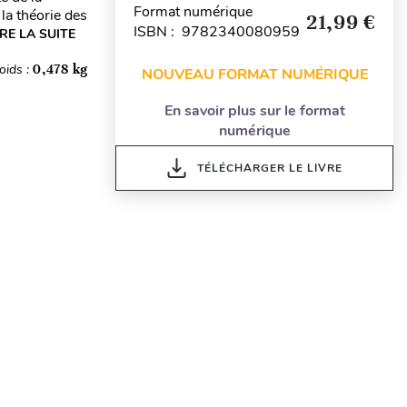
Format numérique
la théorie des
21,99 €
ISBN : 9782340080959
IRE LA SUITE
oids :
0,478 kg
NOUVEAU FORMAT NUMÉRIQUE
En savoir plus sur le format
numérique
TÉLÉCHARGER LE LIVRE