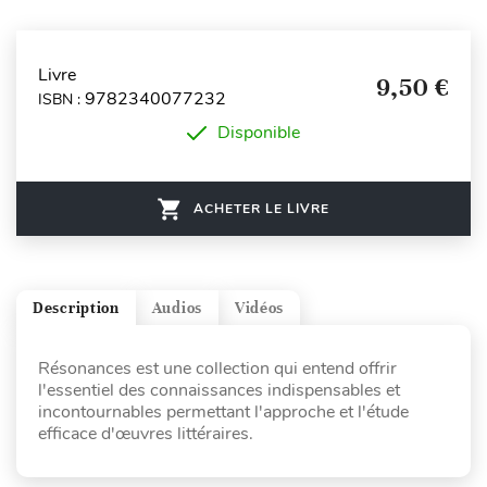
Livre
9,50 €
9782340077232
ISBN :
Disponible
ACHETER LE LIVRE
Description
Audios
Vidéos
Résonances est une collection qui entend offrir
l'essentiel des connaissances indispensables et
incontournables permettant l'approche et l'étude
efficace d'œuvres littéraires.