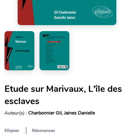
Etude sur Marivaux, L'île des
esclaves
Auteur(s) :
Charbonnier Gil, Jaines Danielle
Ellipses
Résonances