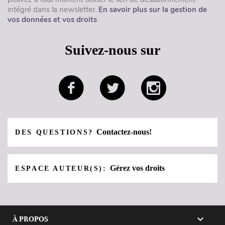
intégré dans la newsletter.
En savoir plus sur la gestion de
vos données et vos droits
Suivez-nous sur
Contactez-nous!
DES QUESTIONS?
Gérez vos droits
ESPACE AUTEUR(S):

À PROPOS