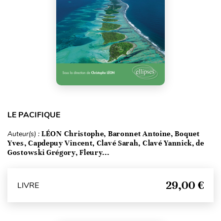
LE PACIFIQUE
Auteur(s) :
LÉON Christophe, Baronnet Antoine, Boquet
Yves, Capdepuy Vincent, Clavé Sarah, Clavé Yannick, de
Gostowski Grégory, Fleury...
29,00 €
LIVRE