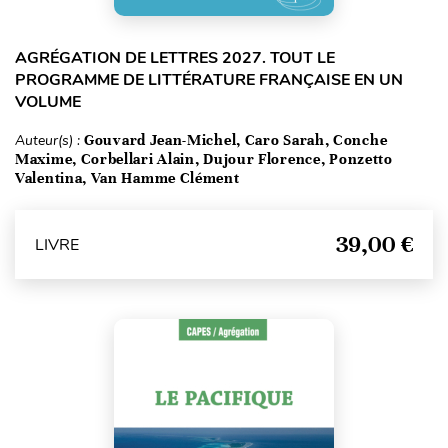
AGRÉGATION DE LETTRES 2027. TOUT LE
PROGRAMME DE LITTÉRATURE FRANÇAISE EN UN
VOLUME
Auteur(s) :
Gouvard Jean-Michel, Caro Sarah, Conche
Maxime, Corbellari Alain, Dujour Florence, Ponzetto
Valentina, Van Hamme Clément
39,00 €
LIVRE