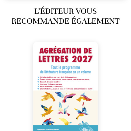
L’ÉDITEUR VOUS
RECOMMANDE ÉGALEMENT