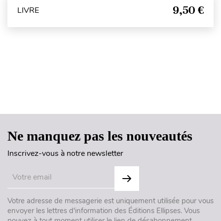
9,50 €
LIVRE
Haut de page
Ne manquez pas les nouveautés
Inscrivez-vous à notre newsletter
Votre adresse de messagerie est uniquement utilisée pour vous
envoyer les lettres d'information des Éditions Ellipses. Vous
pouvez à tout moment utiliser le lien de désabonnement