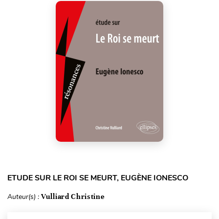
ETUDE SUR LE ROI SE MEURT, EUGÈNE IONESCO
Auteur(s) :
Vulliard Christine