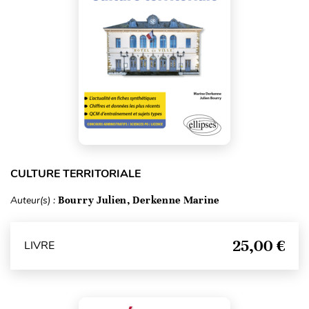
CULTURE TERRITORIALE
Auteur(s) :
Bourry Julien, Derkenne Marine
25,00 €
LIVRE