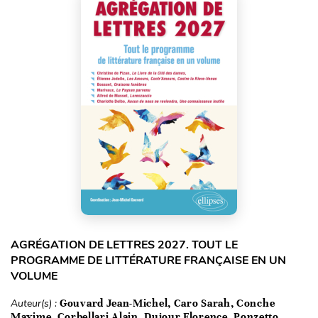
AGRÉGATION DE LETTRES 2027. TOUT LE
PROGRAMME DE LITTÉRATURE FRANÇAISE EN UN
VOLUME
Auteur(s) :
Gouvard Jean-Michel, Caro Sarah, Conche
Maxime, Corbellari Alain, Dujour Florence, Ponzetto