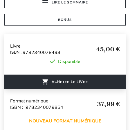
LIRE LE SOMMAIRE
BONUS
Livre
45,00 €
9782340078499
ISBN :
Disponible
ACHETER LE LIVRE
Format numérique
37,99 €
ISBN : 9782340079854
NOUVEAU FORMAT NUMÉRIQUE