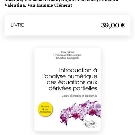
Valentina, Van Hamme Clément
39,00 €
LIVRE