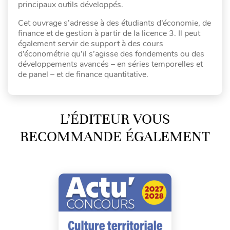
principaux outils développés.
Cet ouvrage s’adresse à des étudiants d’économie, de
finance et de gestion à partir de la licence 3. Il peut
également servir de support à des cours
d’économétrie qu’il s’agisse des fondements ou des
développements avancés – en séries temporelles et
de panel – et de finance quantitative.
L’ÉDITEUR VOUS
RECOMMANDE ÉGALEMENT