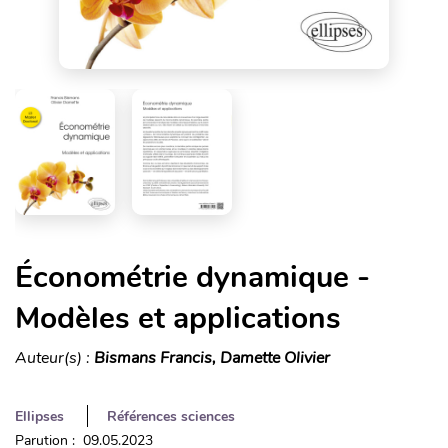
Économétrie dynamique -
Modèles et applications
Auteur(s) :
Bismans Francis, Damette Olivier
Ellipses
Références sciences
Parution : 09.05.2023