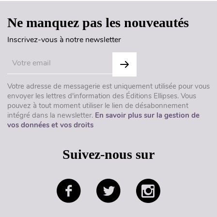
Ne manquez pas les nouveautés
Inscrivez-vous à notre newsletter
Votre adresse de messagerie est uniquement utilisée pour vous
envoyer les lettres d'information des Éditions Ellipses. Vous
pouvez à tout moment utiliser le lien de désabonnement
intégré dans la newsletter.
En savoir plus sur la gestion de
vos données et vos droits
Suivez-nous sur