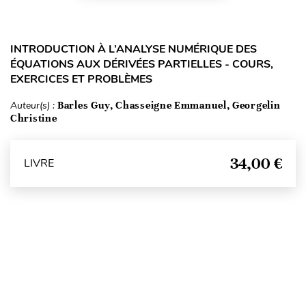
INTRODUCTION À L’ANALYSE NUMÉRIQUE DES
ÉQUATIONS AUX DÉRIVÉES PARTIELLES - COURS,
EXERCICES ET PROBLÈMES
Auteur(s) :
Barles Guy, Chasseigne Emmanuel, Georgelin
Christine
34,00 €
LIVRE
Haut de page