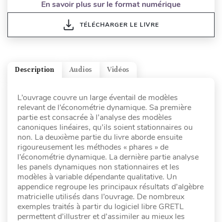
En savoir plus sur le format numérique
TÉLÉCHARGER LE LIVRE
Description
Audios
Vidéos
L’ouvrage couvre un large éventail de modèles
relevant de l’économétrie dynamique. Sa première
partie est consacrée à l’analyse des modèles
canoniques linéaires, qu’ils soient stationnaires ou
non. La deuxième partie du livre aborde ensuite
rigoureusement les méthodes « phares » de
l’économétrie dynamique. La dernière partie analyse
les panels dynamiques non stationnaires et les
modèles à variable dépendante qualitative. Un
appendice regroupe les principaux résultats d’algèbre
matricielle utilisés dans l’ouvrage. De nombreux
exemples traités à partir du logiciel libre GRETL
permettent d’illustrer et d’assimiler au mieux les